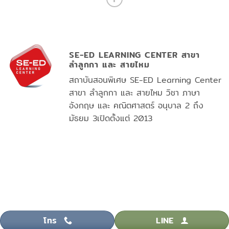
SE-ED LEARNING CENTER สาขา
ลำลูกกา และ สายไหม
สถาบันสอนพิเศษ SE-ED Learning Center
สาขา ลำลูกกา และ สายไหม วิชา ภาษา
อังกฤษ และ คณิตศาสตร์ อนุบาล 2 ถึง
มัธยม 3เปิดตั้งแต่ 2013
โทร
LINE