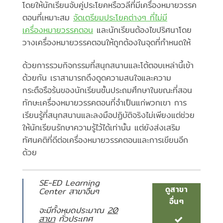
โดยให้นักเรียนจับคู่ประโยคหรือวลีที่มีเครื่องหมายวรรค
ตอนที่เหมาะสม
จัดเตรียมประโยคต่างๆ ที่ไม่มี
เครื่องหมายวรรคตอน
และนักเรียนต้องไขปริศนาโดย
วางเครื่องหมายวรรคตอนให้ถูกต้องในจุดที่กำหนดให้
ด้วยการรวมกิจกรรมที่สนุกสนานและโต้ตอบเหล่านี้เข้า
ด้วยกัน เราสามารถดึงดูดความสนใจและความ
กระตือรือร้นของนักเรียนชั้นประถมศึกษาในขณะที่สอน
ทักษะเครื่องหมายวรรคตอนที่จำเป็นแก่พวกเขา การ
เรียนรู้ที่สนุกสนานและลงมือปฏิบัติจริงไม่เพียงแต่ช่วย
ให้นักเรียนรักษาความรู้ไว้ได้เท่านั้น แต่ยังส่งเสริม
ทัศนคติที่ดีต่อเครื่องหมายวรรคตอนและการเขียนอีก
ด้วย
SE-ED Learning
ดูสาขา
Center สาขาอื่นๆ
อื่นๆ
จะมีทั้งหมดประมาณ
20
สาขา
ทั่วประเทศ