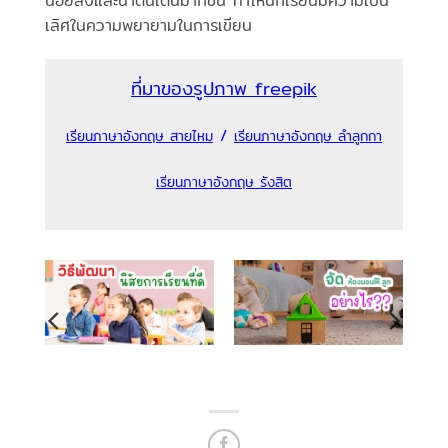
น้อยลงและน่าตื่นเต้นมากขึ้น ทำให้นักเรียนมีความเป็น
เลิศในความพยายามในการเขียน
ที่มาของรูปภาพ freepik
/
เรียนภาษาอังกฤษ สายไหม
เรียนภาษาอังกฤษ ลำลูกกา
เรียนภาษาอังกฤษ รังสิต