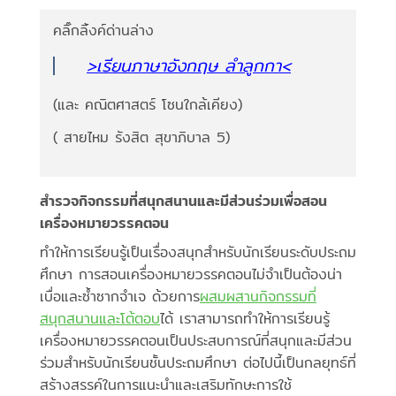
คลิ๊กลิ้งค์ด่านล่าง
>เรียนภาษาอังกฤษ ลำลูกกา<
(และ คณิตศาสตร์ โซนใกล้เคียง)
( สายไหม รังสิต สุขาภิบาล 5)
สำรวจกิจกรรมที่สนุกสนานและมีส่วนร่วมเพื่อสอน
เครื่องหมายวรรคตอน
ทำให้การเรียนรู้เป็นเรื่องสนุกสำหรับนักเรียนระดับประถม
ศึกษา การสอนเครื่องหมายวรรคตอนไม่จำเป็นต้องน่า
เบื่อและซ้ำซากจำเจ ด้วยการ
ผสมผสานกิจกรรมที่
สนุกสนานและโต้ตอบ
ได้ เราสามารถทำให้การเรียนรู้
เครื่องหมายวรรคตอนเป็นประสบการณ์ที่สนุกและมีส่วน
ร่วมสำหรับนักเรียนชั้นประถมศึกษา ต่อไปนี้เป็นกลยุทธ์ที่
สร้างสรรค์ในการแนะนำและเสริมทักษะการใช้