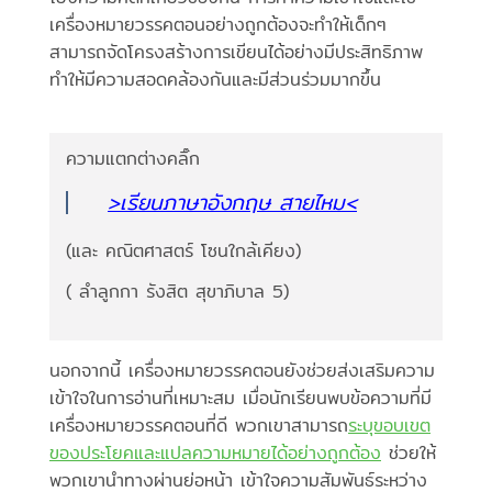
เครื่องหมายวรรคตอนอย่างถูกต้องจะทำให้เด็กๆ
สามารถจัดโครงสร้างการเขียนได้อย่างมีประสิทธิภาพ
ทำให้มีความสอดคล้องกันและมีส่วนร่วมมากขึ้น
ความแตกต่างคลิ๊ก
>เรียนภาษาอังกฤษ สายไหม<
(และ คณิตศาสตร์ โซนใกล้เคียง)
( ลำลูกกา รังสิต สุขาภิบาล 5)
นอกจากนี้ เครื่องหมายวรรคตอนยังช่วยส่งเสริมความ
เข้าใจในการอ่านที่เหมาะสม เมื่อนักเรียนพบข้อความที่มี
เครื่องหมายวรรคตอนที่ดี พวกเขาสามารถ
ระบุขอบเขต
ของประโยคและแปลความหมายได้อย่างถูกต้อง
ช่วยให้
พวกเขานำทางผ่านย่อหน้า เข้าใจความสัมพันธ์ระหว่าง