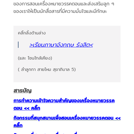
ของการสอนเครื่องหมายวรรคตอนและส่งเสริมลูก ๆ
ของเราให้เป็นนักสื่อสารที่มีความมั่นใจและมีทักษะ
คลิ๊กลิ้งด้านล่าง
>เรียนภาษาอังกฤษ รังสิต
<
(และ โซนใกล้เคียง)
( ลำลูกกา สายไหม สุขาภิบาล 5)
สารบัญ
การทำความเข้าใจความสำคัญของเครื่องหมายวรรค
ตอน << คลิ๊ก
กิจกรรมที่สนุกสนานเพื่อสอนเครื่องหมายวรรคตอน <<
คลิ๊ก