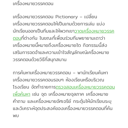
เครื่องหมายวรรคตอน
เครื่องหมายวรรคตอน Pictionary – เปลี่ยน
เครื่องหมายวรรคตอนให้เป็นเกมด้วยการเล่น แบ่ง
นักเรียนออกเป็นทีมและให้พวกเขา
วาดเครื่องหมายวรรค
ตอน
ที่ต่างกัน ในขณะที่เพื่อนร่วมทีมพยายามเดาว่า
เครื่องหมายนี้หมายถึงเครื่องหมายใด กิจกรรมนี้ส่ง
เสริมการจดจำและความเข้าใจสัญลักษณ์เครื่องหมาย
วรรคตอนด้วยวิธีที่สนุกสนาน
การค้นหาเครื่องหมายวรรคตอน – พานักเรียนค้นหา
เครื่องหมายวรรคตอนรอบๆ ห้องเรียนหรือบริเวณ
โรงเรียน จัดทำรายการ
ตรวจสอบเครื่องหมายวรรคตอน
เพื่อค้นหา
เช่น จุด เครื่องหมายจุลภาค เครื่องหมาย
คำถาม และเครื่องหมายอัศเจรีย์ กระตุ้นให้นักเรียนระบุ
และวิเคราะห์จุดประสงค์ของเครื่องหมายวรรคตอนที่ค้น
พบ