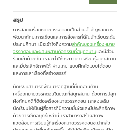
สรุป
การสอนเครื่องหมายวรรคตอนเป็นส่วนสำคัญของการ
พัฒนาทักษะการเขียนและการสื่อสารที่ดีในนักเรียนระดับ
ประถมศึกษา เมื่อเข้าใจถึงความ
สำคัญของเครื่องหมาย
วรรคตอนและผสมผสานกิจกรรมที่สนุกสนาน
และมีส่วน
ร่วมเข้าด้วยกัน เราจะทำให้กระบวนการเรียนรู้สนุกสนาน
และมีประสิทธิภาพได้ ผ่านเกม แบบฝึกหัดแบบโต้ตอบ
และการเล่าเรื่องที่สร้างสรรค์
นักเรียนสามารถพัฒนารากฐานที่มั่นคงในด้าน
เครื่องหมายวรรคตอนในขณะที่สนุกสนาน ด้วยการปลูก
ฝังทัศนคติที่ดีต่อเครื่องหมายวรรคตอน เราส่งเสริม
นักเรียนให้เป็นผู้สื่อสารที่มีความมั่นใจและมีประสิทธิภาพ
ด้วยการใช้กลยุทธ์เหล่านี้ เราสามารถสร้างสภาพ
แวดล้อมการเรียนรู้ที่เครื่องหมายวรรคตอนจะน่ากลัว