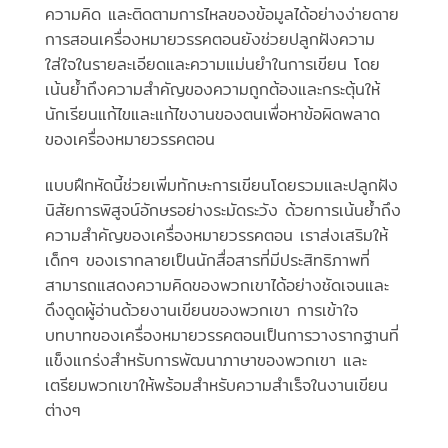
ความคิด และติดตามการไหลของข้อมูลได้อย่างง่ายดาย
การสอนเครื่องหมายวรรคตอนยังช่วยปลูกฝังความ
ใส่ใจในรายละเอียดและความแม่นยำในการเขียน โดย
เน้นย้ำถึงความสำคัญของความถูกต้องและกระตุ้นให้
นักเรียนแก้ไขและแก้ไขงานของตนเพื่อหาข้อผิดพลาด
ของเครื่องหมายวรรคตอน
แบบฝึกหัดนี้ช่วยเพิ่มทักษะการเขียนโดยรวมและปลูกฝัง
นิสัยการพิสูจน์อักษรอย่างระมัดระวัง ด้วยการเน้นย้ำถึง
ความสำคัญของเครื่องหมายวรรคตอน เราส่งเสริมให้
เด็กๆ ของเรากลายเป็นนักสื่อสารที่มีประสิทธิภาพที่
สามารถแสดงความคิดของพวกเขาได้อย่างชัดเจนและ
ดึงดูดผู้อ่านด้วยงานเขียนของพวกเขา การเข้าใจ
บทบาทของเครื่องหมายวรรคตอนเป็นการวางรากฐานที่
แข็งแกร่งสำหรับการพัฒนาภาษาของพวกเขา และ
เตรียมพวกเขาให้พร้อมสำหรับความสำเร็จในงานเขียน
ต่างๆ