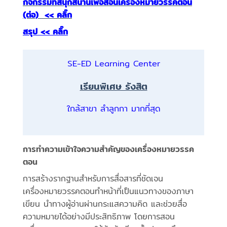
กิจกรรมที่สนุกสนานเพื่อสอนเครื่องหมายวรรคตอน
(ต่อ) << คลิ๊ก
สรุป << คลิ๊ก
SE-ED Learning Center
เรียนพิเศษ รังสิต
ใกล้สาขา ลำลูกกา มากที่สุด
การทำความเข้าใจความสำคัญของเครื่องหมายวรรค
ตอน
การสร้างรากฐานสำหรับการสื่อสารที่ชัดเจน
เครื่องหมายวรรคตอนทำหน้าที่เป็นแนวทางของภาษา
เขียน นำทางผู้อ่านผ่านกระแสความคิด และช่วยสื่อ
ความหมายได้อย่างมีประสิทธิภาพ โดยการสอน