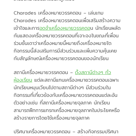
Charades เครื่องหมายวรรคตอน – เล่นเกม
Charades เครื่องหมายวรรคตอนเพื่อเสริมสร้างความ
เข้าใจและการ
จดจำเครื่องหมายวรรคตอ
น นักเรียนผลัด
กันแสดงเครื่องหมายวรรคตอนที่เจาะจงในขณะที่เพื่อน
ร่วมชั้นเดาว่าเครื่องหมายนี้หมายถึงเครื่องหมายใด
กิจกรรมนี้ส่งเสริมการมีส่วนร่วมและเพิ่มความคุ้นเคย
กับสัญลักษณ์เครื่องหมายวรรคตอนของนักเรียน
สถานีเครื่องหมายวรรคตอน –
ตั้งสถานีต่างๆ ทั่ว
ห้องเรียน
แต่ละสถานีแทนเครื่องหมายวรรคตอนเฉพาะ
นักเรียนหมุนเวียนไปตามสถานีต่างๆ มีส่วนร่วมใน
กิจกรรมที่เกี่ยวข้องกับเครื่องหมายวรรคตอนแต่ละอัน
ตัวอย่างเช่น ที่สถานีเครื่องหมายจุลภาค นักเรียน
สามารถฝึกการแทรกเครื่องหมายจุลภาคในประโยคหรือ
สร้างรายการโดยใช้เครื่องหมายจุลภาค
ปริศนาเครื่องหมายวรรคตอน – สร้างกิจกรรมปริศนา