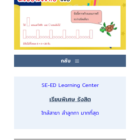
กลับ
SE-ED Learning Center
เรียนพิเศษ รังสิต
ใกล้สาขา ลำลูกกา มากที่สุด