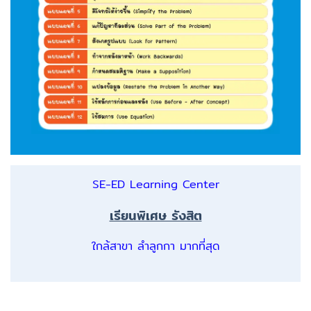
SE-ED Learning Center
เรียนพิเศษ รังสิต
ใกล้สาขา ลำลูกกา มากที่สุด