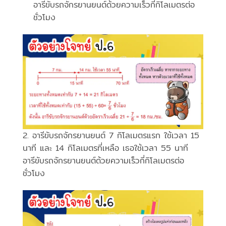
อารีขับรถจักรยานยนต์ด้วยความเร็วกี่กิโลเมตรต่อ
ชั่วโมง
2. อารีขับรถจักรยานยนต์ 7 กิโลเมตรแรก ใช้เวลา 15
นาที และ 14 กิโลเมตรที่เหลือ เธอใช้เวลา 55 นาที
อารีขับรถจักรยานยนต์ด้วยความเร็วกี่กิโลเมตรต่อ
ชั่วโมง