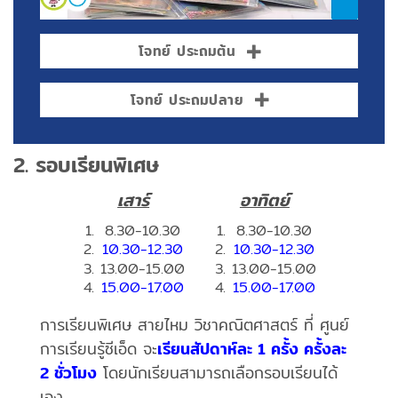
โจทย์ ประถมต้น
โจทย์ ประถมปลาย
2. รอบเรียนพิเศษ
เสาร์
อาทิตย์
8.30-10.30
8.30-10.30
10.30-12.30
10.30-12.30
13.00-15.00
13.00-15.00
15.00-17.00
15.00-17.00
การเรียนพิเศษ สายไหม วิชาคณิตศาสตร์ ที่ ศูนย์
การเรียนรู้ซีเอ็ด จะ
เรียนสัปดาห์ละ 1 ครั้ง ครั้งละ
2 ชั่วโมง
โดยนักเรียนสามารถเลือกรอบเรียนได้
เอง