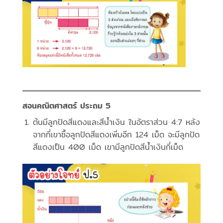
สอนคณิตศาสตร์ ประถม 5
ต้นมีลูกปัดสีแดงและสีน้ำเงิน ในอัตราส่วน 4:7 หลัง
จากที่เขาซื้อลูกปัดสีแดงเพิ่มอีก 124 เม็ด จะมีลูกปัด
สีแดงเป็น 400 เม็ด เขามีลูกปัดสีน้ำเงินกี่เม็ด