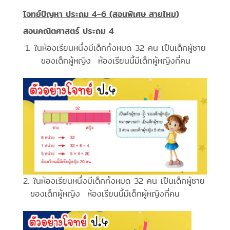
โจทย์ปัญหา ประถม 4-6
(สอนพิเศษ สายไหม)
สอนคณิตศาสตร์ ประถม 4
ในห้องเรียนหนึ่งมีเด็กทั้งหมด 32 คน เป็นเด็กผู้ชาย
ของเด็กผู้หญิง ห้องเรียนนี้มีเด็กผู้หญิงกี่คน
2. ในห้องเรียนหนึ่งมีเด็กทั้งหมด 32 คน เป็นเด็กผู้ชาย
ของเด็กผู้หญิง ห้องเรียนนี้มีเด็กผู้หญิงกี่คน