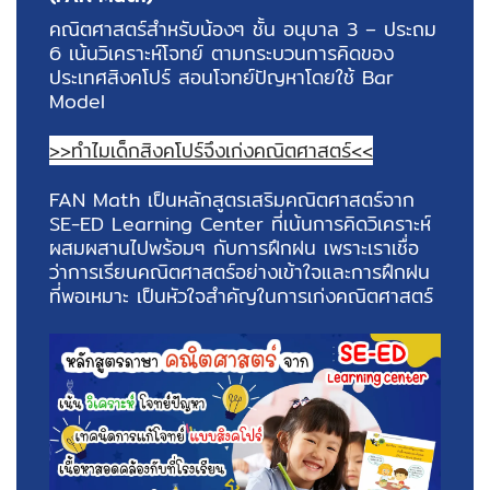
คณิตศาสตร์สำหรับน้องๆ ชั้น อนุบาล 3 – ประถม
6 เน้นวิเคราะห์โจทย์ ตามกระบวนการคิดของ
ประเทศสิงคโปร์ สอนโจทย์ปัญหาโดยใช้ Bar
Model
>>ทำไมเด็กสิงคโปร์จึงเก่งคณิตศาสตร์<<
FAN Math เป็นหลักสูตรเสริมคณิตศาสตร์จาก
SE-ED Learning Center ที่เน้นการคิดวิเคราะห์
ผสมผสานไปพร้อมๆ กับการฝึกฝน เพราะเราเชื่อ
ว่าการเรียนคณิตศาสตร์อย่างเข้าใจและการฝึกฝน
ที่พอเหมาะ เป็นหัวใจสำคัญในการเก่งคณิตศาสตร์