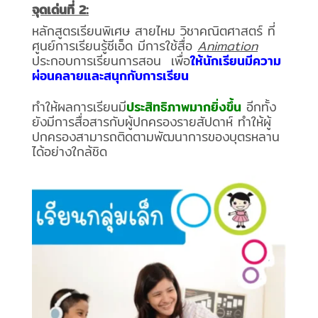
จุดเด่นที่ 2:
หลักสูตรเรียนพิเศษ สายไหม วิชาคณิตศาสตร์ ที่
ศูนย์การเรียนรู้ซีเอ็ด มีการใช้สื่อ
Animation
ประกอบการเรียนการสอน เพื่อ
ให้นักเรียนมีความ
ผ่อนคลายและสนุกกับการเรียน
ทำให้ผลการเรียนมี
ประสิทธิภาพมากยิ่งขึ้น
อีกทั้ง
ยังมีการสื่อสารกับผู้ปกครองรายสัปดาห์ ทำให้ผู้
ปกครองสามารถติดตามพัฒนาการของบุตรหลาน
ได้อย่างใกล้ชิด