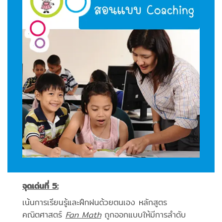
จุดเด่นที่ 5:
เน้นการเรียนรู้และฝึกฝนด้วยตนเอง หลักสูตร
คณิตศาสตร์
Fan Math
ถูกออกแบบให้มีการลำดับ