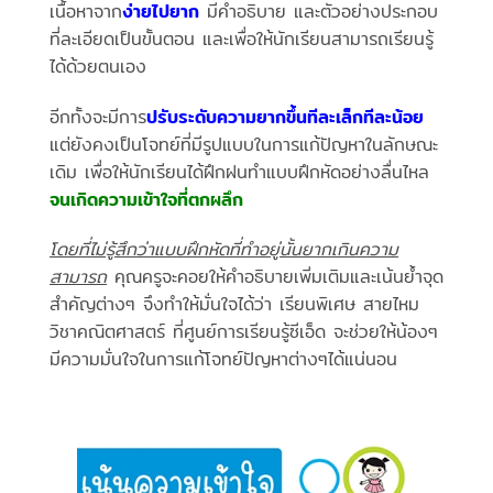
เนื้อหาจาก
ง่ายไปยาก
มีคำอธิบาย และตัวอย่างประกอบ
ที่ละเอียดเป็นขั้นตอน และเพื่อให้นักเรียนสามารถเรียนรู้
ได้ด้วยตนเอง
อีกทั้งจะมีการ
ปรับระดับความยากขึ้นทีละเล็กทีละน้อย
แต่ยังคงเป็นโจทย์ที่มีรูปแบบในการแก้ปัญหาในลักษณะ
เดิม เพื่อให้นักเรียนได้ฝึกฝนทำแบบฝึกหัดอย่างลื่นไหล
จนเกิดความเข้าใจที่ตกผลึก
โดยที่ไม่รู้สึกว่าแบบฝึกหัดที่ทำอยู่นั้นยากเกินความ
สามารถ
คุณครูจะคอยให้คำอธิบายเพิ่มเติมและเน้นย้ำจุด
สำคัญต่างๆ จึงทำให้มั่นใจได้ว่า เรียนพิเศษ สายไหม
วิชาคณิตศาสตร์ ที่ศูนย์การเรียนรู้ซีเอ็ด จะช่วยให้น้องๆ
มีความมั่นใจในการแก้โจทย์ปัญหาต่างๆได้แน่นอน