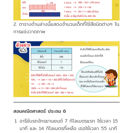
2. ตารางด้านล่างนี้แสดงจำนวนเด็กที่ใช้สีชนิดต่างๆ ใน
การแข่งวาดภาพ
สอนคณิตศาสตร์ ประถม 6
อารีขับรถจักรยานยนต์ 7 กิโลเมตรแรก ใช้เวลา 15
นาที และ 14 กิโลเมตรที่เหลือ เธอใช้เวลา 55 นาที