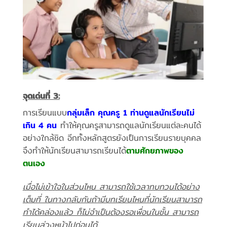
จุดเด่นที่ 3:
การเรียนแบบ
กลุ่มเล็ก คุณครู 1 ท่านดูแลนักเรียนไม่
เกิน 4 คน
ทำให้คุณครูสามารถดูแลนักเรียนแต่ละคนได้
อย่างใกล้ชิด อีกทั้งหลักสูตรยังเป็นการเรียนรายบุคคล
จึงทำให้นักเรียนสามารถเรียนได้
ตามศักยภาพของ
ตนเอง
เมื่อไม่เข้าใจในส่วนไหน สามารถใช้เวลาทบทวนได้อย่าง
เต็มที่ ในทางกลับกันถ้ามีบทเรียนไหนที่นักเรียนสามารถ
ทำได้คล่องแล้ว ก็ไม่จำเป็นต้องรอเพื่อนในชั้น สามารถ
เรียนล่วงหน้าไปก่อนได้