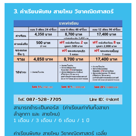
3. ค่าเรียนพิเศษ สายไหม วิชาคณิตศาสตร์
สามารถชำระเป็นคอร์ส (ค่าเรียนเท่ากันทั้งสาขา
ลำลูกกา และ สายไหม)
1 เดือน / 3 เดือน / 6 เดือน / 1 ปี
ค่าเรียนพิเศษ สายไหม วิชาคณิตศาสตร์ เฉลี่ย