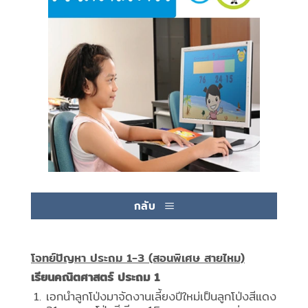
กลับ
โจทย์ปัญหา ประถม 1-3 (สอนพิเศษ สายไหม)
เรียนคณิตศาสตร์ ประถม 1
เอกนำลูกโป่งมาจัดงานเลี้ยงปีใหม่เป็นลูกโป่งสีแดง