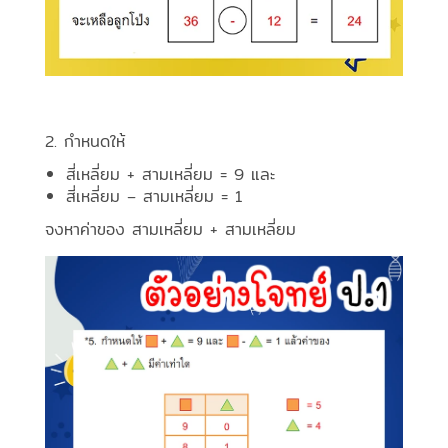
2. กำหนดให้
สี่เหลี่ยม + สามเหลี่ยม = 9 และ
สี่เหลี่ยม – สามเหลี่ยม = 1
จงหาค่าของ สามเหลี่ยม + สามเหลี่ยม