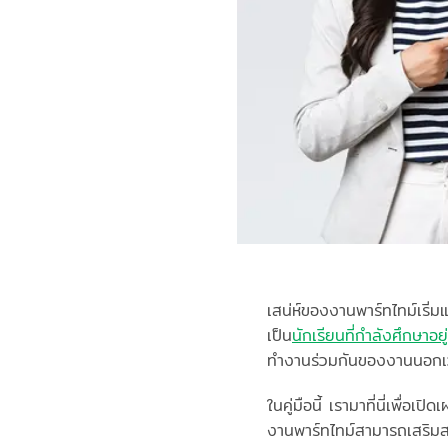
เสน่ห์ของงานพาร์ทไทม์เริ่
เป็น
นักเรียนที่กำลังศึกษาอยู่
ทำงานร่วมกันของงานนอกเ
ในคู่มือนี้ เรามาที่นี่เพื
งานพาร์ทไทม์สามารถเสริมส