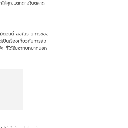
ทำให้คุณแตกต่างในตลาด
ไทม์ตอนนี้ ลงในรายการของ
่เป็นเรื่องเกี่ยวกับการส่ง
ๆ ที่ได้รับจากบทบาทนอก