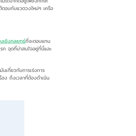
ม่ได้จำกัดอยู่เพียงทักษะ
ต้ตอบกับแวดวงใหม่ๆ เครือ
ยบเชิงกลยุทธ์
ที่จะตอบแทน
จุดที่น่าสนใจอยู่ที่นี่และ
มันเกี่ยวกับการเร่งการ
ือง ถึงเวลาที่ต้องดำเนิน