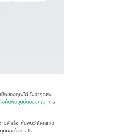
าชีพของคุณได้ ไม่ว่าคุณจะ
่กำลังค้นพบจุดยืนของคุณ
การ
บความสำเร็จ ค้นพบว่าโลกแห่ง
บุคคลได้อย่างไร