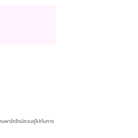
านพาร์ทไทม์ควบคู่ไปกับการ