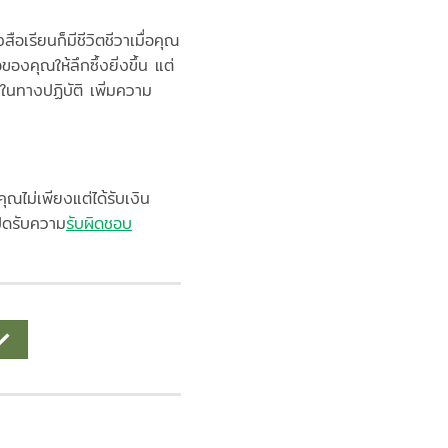
อเรียนก็มีชีวิตชีวาเมื่อคุณ
งคุณให้ลึกซึ้งยิ่งขึ้น แต่
นทางปฏิบัติ เพิ่มความ
ไม่เพียงแต่ได้รับเงิน
ิดรับความ
รับผิดชอบ