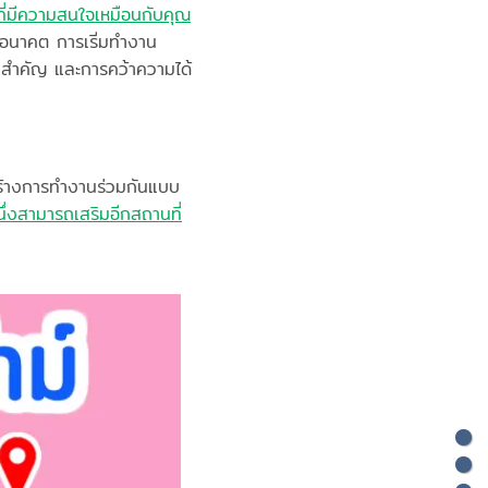
ที่มีความสนใจเหมือนกับคุณ
ในอนาคต การเริ่มทำงาน
งสำคัญ และการคว้าความได้
สร้างการทำงานร่วมกันแบบ
นึ่งสามารถเสริมอีกสถานที่