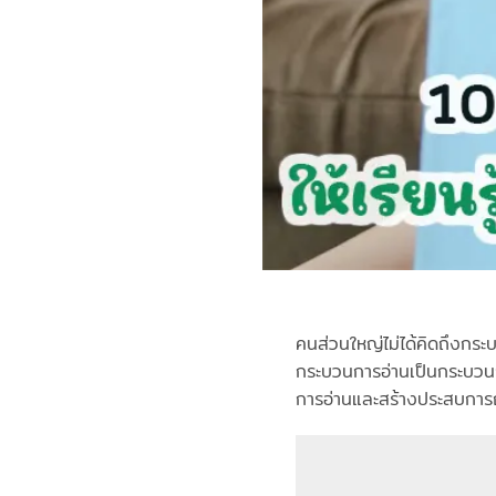
คนส่วนใหญ่ไม่ได้คิดถึงกระบ
กระบวนการอ่านเป็นกระบวนกา
การอ่านและสร้างประสบการณ์ท