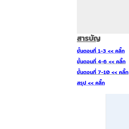
สารบัญ
ขั้นตอนที่ 1-3 << คลิ๊ก
ขั้นตอนที่ 4-6 << คลิ๊ก
ขั้นตอนที่ 7-10 << คลิ๊ก
สรุป << คลิ๊ก