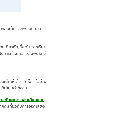
เพลงของเด็กและเพลงกล่อม
ักษะที่สำคัญที่สุดในการเรียน
การเชื่อมความสัมพันธ์ที่ดี
นเด็กให้เลือกการ์ดแล้วอ่าน
นก็เสียงคำที่สาม
้างทักษะการออกเสียงและ
สำคัญเกี่ยวกับการออกเสียง