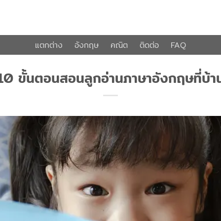
แตกต่าง
อังกฤษ
คณิต
ติดต่อ
FAQ
10 ขั้นตอนสอนลูกอ่านภาษาอังกฤษที่บ้า