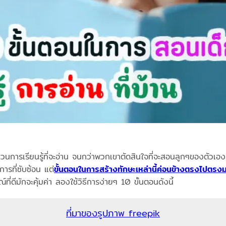
วนการเรียนรู้ที่จะอ่าน จนกว่าพวกเขาตัดสินใจที่จะสอนลูกๆของตัวเองที่
รที่ซับซ้อน แต่
ขั้นตอนในการสร้างทักษะเหล่านี้ค่อนข้างตรงไปตรง
ี่ดีมักจะคุ้มค่า ลองใช้วิธีการง่ายๆ 10 ขั้นตอนดังนี้
ที่มาของรูปภาพ freepik