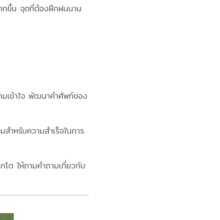
ยากขึ้น จุดที่ต้องฝึกฝนนาน
วามเข้าใจ พัฒนาคำศัพท์ของ
พร้อมสำหรับความสำเร็จในการ
ด็กโต ให้ถามคำถามเกี่ยวกับ