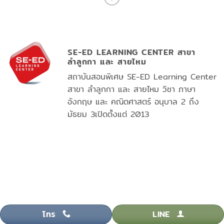
SE-ED LEARNING CENTER สาขา
ลำลูกกา และ สายไหม
สถาบันสอนพิเศษ SE-ED Learning Center
สาขา ลำลูกกา และ สายไหม วิชา ภาษา
อังกฤษ และ คณิตศาสตร์ อนุบาล 2 ถึง
มัธยม 3เปิดตั้งแต่ 2013
โทร
LINE