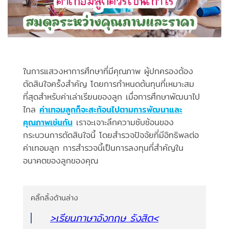
ในการแสวงหาการศึกษาที่มีคุณภาพ ผู้ปกครองต้อง
ตัดสินใจครั้งสำคัญ โดยการกำหนดต้นทุนที่เหมาะสม
ที่สุดสำหรับค่าเล่าเรียนของลูก เมื่อการศึกษาพัฒนาไป
ไกล
ค่าเทอมลูกก็จะสะท้อนไปตามการพัฒนาและ
คุณภาพเช่นกัน
เราจะเจาะลึกความซับซ้อนของ
กระบวนการตัดสินใจนี้ โดยสำรวจปัจจัยที่มีอิทธิพลต่อ
ค่าเทอมลูก การสำรวจนี้เป็นการลงทุนที่สำคัญใน
อนาคตของลูกของคุณ
คลิ๊กลิ้งด้านล่าง
>เรียนภาษาอังกฤษ รังสิต
<