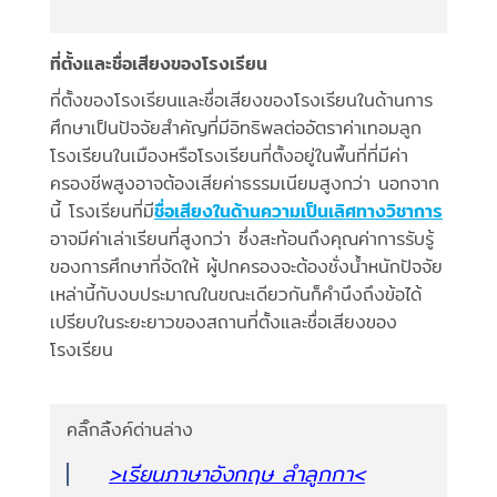
ที่ตั้งและชื่อเสียงของโรงเรียน
ที่ตั้งของโรงเรียนและชื่อเสียงของโรงเรียนในด้านการ
ศึกษาเป็นปัจจัยสำคัญที่มีอิทธิพลต่ออัตราค่าเทอมลูก
โรงเรียนในเมืองหรือโรงเรียนที่ตั้งอยู่ในพื้นที่ที่มีค่า
ครองชีพสูงอาจต้องเสียค่าธรรมเนียมสูงกว่า นอกจาก
นี้ โรงเรียนที่มี
ชื่อเสียงในด้านความเป็นเลิศทางวิชาการ
อาจมีค่าเล่าเรียนที่สูงกว่า ซึ่งสะท้อนถึงคุณค่าการรับรู้
ของการศึกษาที่จัดให้ ผู้ปกครองจะต้องชั่งน้ำหนักปัจจัย
เหล่านี้กับงบประมาณในขณะเดียวกันก็คำนึงถึงข้อได้
เปรียบในระยะยาวของสถานที่ตั้งและชื่อเสียงของ
โรงเรียน
คลิ๊กลิ้งค์ด่านล่าง
>เรียนภาษาอังกฤษ ลำลูกกา<