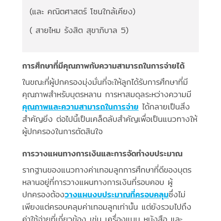
(และ คณิตศาสตร์ โซนใกล้เคียง)
( สายไหม รังสิต สุขาภิบาล 5)
การศึกษาที่มีคุณภาพกับความสามารถในการจ่ายได้
ในขณะที่ผู้ปกครองมุ่งมั่นที่จะให้ลูกได้รับการศึกษาที่มี
คุณภาพสำหรับบุตรหลาน การหาสมดุลระหว่างความมี
คุณภาพและความสามารถในการจ่าย
ได้กลายเป็นสิ่ง
สำคัญยิ่ง ต่อไปนี้เป็นเคล็ดลับสำคัญเพื่อเป็นแนวทางให้
ผู้ปกครองในการตัดสินใจ
การวางแผนทางการเงินและการจัดทำงบประมาณ
รากฐานของแนวทางค่าเทอมลูกการศึกษาที่ดีของบุตร
หลานอยู่ที่การวางแผนทางการเงินที่รอบคอบ ผู้
ปกครองต้อง
วางแผนงบประมาณที่ครอบคลุม
ซึ่งไม่
เพียงแต่ครอบคลุมค่าเทอมลูกเท่านั้น แต่ยังรวมไปถึง
ค่าใช้จ่ายที่เกี่ยวข้อง เช่น เครื่องแบบ หนังสือ และ