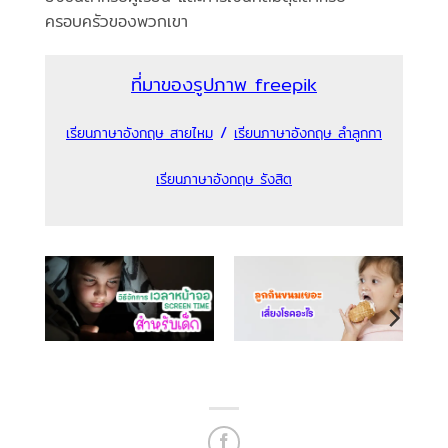
ครอบครัวของพวกเขา
ที่มาของรูปภาพ freepik
/
เรียนภาษาอังกฤษ สายไหม
เรียนภาษาอังกฤษ ลำลูกกา
เรียนภาษาอังกฤษ รังสิต