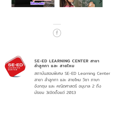
SE-ED LEARNING CENTER สาขา
ลำลูกกา และ สายไหม
สถาบันสอนพิเศษ SE-ED Learning Center
สาขา ลำลูกกา และ สายไหม วิชา ภาษา
อังกฤษ และ คณิตศาสตร์ อนุบาล 2 ถึง
มัธยม 3เปิดตั้งแต่ 2013