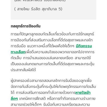
( สายไหม รังสิต สุขาภิบาล 5)
กลยุทธ์การป้องกัน
การแก้ปัญหาลูกชอบกัดเล็บเกี่ยวข้องกับการใช้กลยุทธ์
การป้องกันที่ส่งเสริมทางเลือกที่ดีต่อสุขภาพและกลไก
การรับมือ แนวทางหนึ่งที่ได้ผลคือให้เด็กๆ
มีกิจกรรม
ทางเลือก
เพื่อดึงความสนใจของพวกเขาออกไปจากการ
กัดเล็บ การนำเสนอของเล่นคลายเครียด สามารถใช้
เป็นของเล่นทดแทนการกัดเล็บที่ดีต่อสุขภาพและกระตุ้น
ประสาทสัมผัสได้
ผู้ปกครองยังสามารถสอนกลไกการรับมือของลูกเพื่อ
จัดการกับสิ่งกระตุ้นที่กระตุ้นให้เกิดพฤติกรรมการกัดเล็บ
ได้ การส่งเสริมการออกกำลังกายด้วยการ
หายใจเข้า
ลึกๆ
เทคนิคการฝึกสติ หรือการทำกิจกรรมทางร่างกาย
สามารถช่วยให้เด็กๆ รับมือกับความเครียดและความ