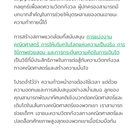
กลยุทธ์เพื่อลดความวิตกกังวล ผู้ปกครองสามารถมี
บทบาทสำคัญในการช่วยให้บุตรหลานของตนเอาชนะ
ความท้าทายนี้ได้
การสร้างสภาพแวดล้อมที่สนับสนุน
การแบ่งงาน
คณิตศาสตร์ การให้บริบทในโลกแห่งความเป็นจริง การ
ใช้ภาพช่วยสอน และการกระตุ้นความคิดในการเติบโต
เป็นวิธีที่มีประสิทธิภาพในการต่อสู้กับความวิตกกังวล
ทางคณิตศาสตร์และสร้างความมั่นใจ
โปรดจำไว้ว่า ความก้าวหน้าอาจต้องใช้เวลา แต่ด้วย
ความอดทนและการสนับสนุนอย่างสม่ำเสมอ ลูกของ
คุณสามารถพัฒนาทัศนคติเชิงบวกต่อคณิตศาสตร์และ
เติบโตในเส้นทางคณิตศาสตร์ของพวกเขา เราสามารถ
ช่วยเด็กๆ เอาชนะความวิตกกังวลทางคณิตศาสตร์และ
ปลดล็อกศักยภาพสูงสุดของพวกเขาเมื่อร่วมมือกัน