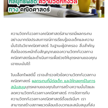
ความวิตกกังวลทางคณิตศาสตร์สามารถมีผลกระทบ
อย่างมากต่อประสบการณ์การเรียนรู้ของเด็กและความ
มั่นใจในวิชาคณิตศาสตร์ ในฐานะผู้ปกครอง สิ่งสำคัญ
คือต้องตระหนักถึงสัญญาณของความวิตกกังวลทาง
คณิตศาสตร์และดำเนินการเพื่อช่วยให้บุตรหลานของคุณ
เอาชนะมันได้
ในบล็อกโพสต์นี้ เราจะสำรวจหัวข้อความวิตกกังวลทาง
คณิตศาสตร์
ผลกระทบที่มีต่อเด็ก และให้กลยุทธ์ในการ
สนับสนุน
บุตรหลานของคุณในการสร้างความมั่นใจและ
ลดความวิตกกังวลทางคณิตศาสตร์ การจัดการกับ
ความวิตกกังวลทางคณิตศาสตร์ตั้งแต่เนิ่นๆ เรา
สามารถสร้างสภาพแวดล้อมเชิงบวกและสนับสนุนที่ส่ง