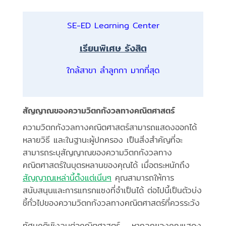
SE-ED Learning Center
เรียนพิเศษ รังสิต
ใกล้สาขา ลำลูกกา มากที่สุด
สัญญาณของความวิตกกังวลทางคณิตศาสตร์
ความวิตกกังวลทางคณิตศาสตร์สามารถแสดงออกได้
หลายวิธี และในฐานะผู้ปกครอง เป็นสิ่งสำคัญที่จะ
สามารถระบุสัญญาณของความวิตกกังวลทาง
คณิตศาสตร์ในบุตรหลานของคุณได้ เมื่อตระหนักถึง
สัญญาณเหล่านี้ตั้งแต่เนิ่นๆ
คุณสามารถให้การ
สนับสนุนและการแทรกแซงที่จำเป็นได้ ต่อไปนี้เป็นตัวบ่ง
ชี้ทั่วไปของความวิตกกังวลทางคณิตศาสตร์ที่ควรระวัง
ทัศนคติเชิงลบต่อคณิตศาสตร์ – หากลูกของคุณแสดง