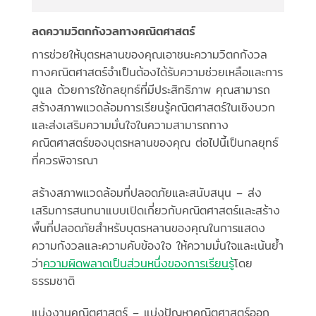
ลดความวิตกกังวลทางคณิตศาสตร์
การช่วยให้บุตรหลานของคุณเอาชนะความวิตกกังวล
ทางคณิตศาสตร์จำเป็นต้องได้รับความช่วยเหลือและการ
ดูแล ด้วยการใช้กลยุทธ์ที่มีประสิทธิภาพ คุณสามารถ
สร้างสภาพแวดล้อมการเรียนรู้คณิตศาสตร์ในเชิงบวก
และส่งเสริมความมั่นใจในความสามารถทาง
คณิตศาสตร์ของบุตรหลานของคุณ ต่อไปนี้เป็นกลยุทธ์
ที่ควรพิจารณา
สร้างสภาพแวดล้อมที่ปลอดภัยและสนับสนุน – ส่ง
เสริมการสนทนาแบบเปิดเกี่ยวกับคณิตศาสตร์และสร้าง
พื้นที่ปลอดภัยสำหรับบุตรหลานของคุณในการแสดง
ความกังวลและความคับข้องใจ ให้ความมั่นใจและเน้นย้ำ
ว่า
ความผิดพลาดเป็นส่วนหนึ่งของการเรียนรู้
โดย
ธรรมชาติ
แบ่งงานคณิตศาสตร์ – แบ่งปัญหาคณิตศาสตร์ออก