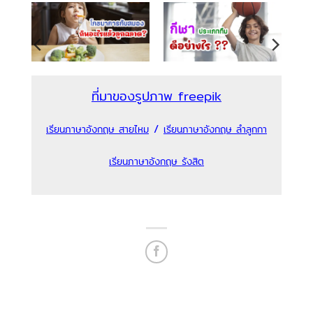
ที่มาของรูปภาพ freepik
/
เรียนภาษาอังกฤษ สายไหม
เรียนภาษาอังกฤษ ลำลูกกา
เรียนภาษาอังกฤษ รังสิต