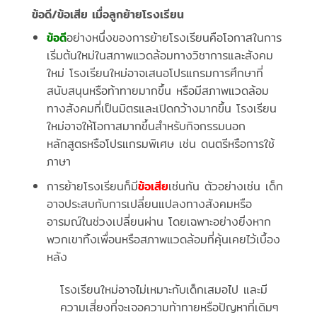
ข้อดี/ข้อเสีย เมื่อลูกย้ายโรงเรียน
ข้อดี
อย่างหนึ่งของการย้ายโรงเรียนคือโอกาสในการ
เริ่มต้นใหม่ในสภาพแวดล้อมทางวิชาการและสังคม
ใหม่ โรงเรียนใหม่อาจเสนอโปรแกรมการศึกษาที่
สนับสนุนหรือท้าทายมากขึ้น หรือมีสภาพแวดล้อม
ทางสังคมที่เป็นมิตรและเปิดกว้างมากขึ้น โรงเรียน
ใหม่อาจให้โอกาสมากขึ้นสำหรับกิจกรรมนอก
หลักสูตรหรือโปรแกรมพิเศษ เช่น ดนตรีหรือการใช้
ภาษา
การย้ายโรงเรียนก็มี
ข้อเสีย
เช่นกัน ตัวอย่างเช่น เด็ก
อาจประสบกับการเปลี่ยนแปลงทางสังคมหรือ
อารมณ์ในช่วงเปลี่ยนผ่าน โดยเฉพาะอย่างยิ่งหาก
พวกเขาทิ้งเพื่อนหรือสภาพแวดล้อมที่คุ้นเคยไว้เบื้อง
หลัง
โรงเรียนใหม่อาจไม่เหมาะกับเด็กเสมอไป และมี
ความเสี่ยงที่จะเจอความท้าทายหรือปัญหาที่เดิมๆ