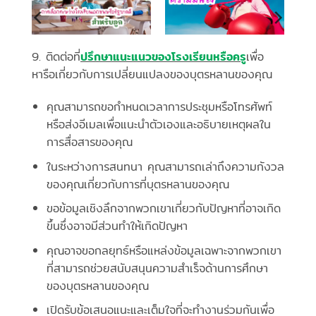
9. ติดต่อที่
ปรึกษาแนะแนวของโรงเรียนหรือครู
เพื่อ
หารือเกี่ยวกับการเปลี่ยนแปลงของบุตรหลานของคุณ
คุณสามารถขอกำหนดเวลาการประชุมหรือโทรศัพท์
หรือส่งอีเมลเพื่อแนะนำตัวเองและอธิบายเหตุผลใน
การสื่อสารของคุณ
ในระหว่างการสนทนา คุณสามารถเล่าถึงความกังวล
ของคุณเกี่ยวกับการที่บุตรหลานของคุณ
ขอข้อมูลเชิงลึกจากพวกเขาเกี่ยวกับปัญหาที่อาจเกิด
ขึ้นซึ่งอาจมีส่วนทำให้เกิดปัญหา
คุณอาจขอกลยุทธ์หรือแหล่งข้อมูลเฉพาะจากพวกเขา
ที่สามารถช่วยสนับสนุนความสำเร็จด้านการศึกษา
ของบุตรหลานของคุณ
เปิดรับข้อเสนอแนะและเต็มใจที่จะทำงานร่วมกันเพื่อ