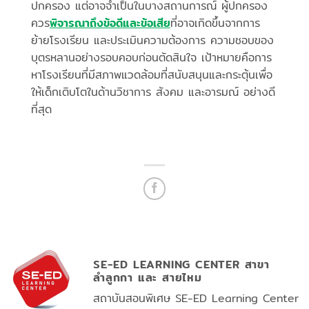
ปกครอง แต่อาจจำเป็นในบางสถานการณ์ ผู้ปกครอง
ควร
พิจารณาถึงข้อดีและข้อเสีย
ที่อาจเกิดขึ้นจากการ
ย้ายโรงเรียน และประเมินความต้องการ ความชอบของ
บุตรหลานอย่างรอบคอบก่อนตัดสินใจ เป้าหมายคือการ
หาโรงเรียนที่มีสภาพแวดล้อมที่สนับสนุนและกระตุ้นเพื่อ
ให้เด็กเติบโตในด้านวิชาการ สังคม และอารมณ์ อย่างดี
ที่สุด
SE-ED LEARNING CENTER สาขา
ลำลูกกา และ สายไหม
สถาบันสอนพิเศษ SE-ED Learning Center