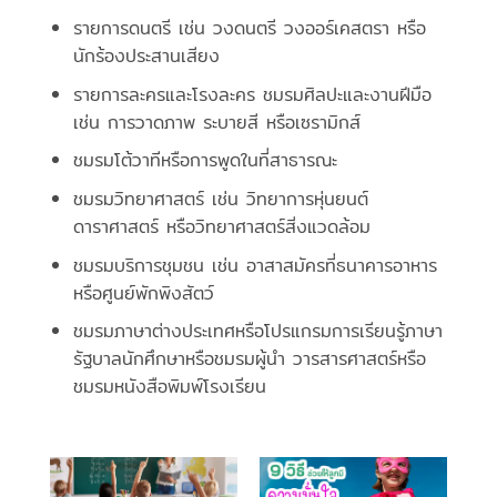
รายการดนตรี เช่น วงดนตรี วงออร์เคสตรา หรือ
นักร้องประสานเสียง
รายการละครและโรงละคร ชมรมศิลปะและงานฝีมือ
เช่น การวาดภาพ ระบายสี หรือเซรามิกส์
ชมรมโต้วาทีหรือการพูดในที่สาธารณะ
ชมรมวิทยาศาสตร์ เช่น วิทยาการหุ่นยนต์
ดาราศาสตร์ หรือวิทยาศาสตร์สิ่งแวดล้อม
ชมรมบริการชุมชน เช่น อาสาสมัครที่ธนาคารอาหาร
หรือศูนย์พักพิงสัตว์
ชมรมภาษาต่างประเทศหรือโปรแกรมการเรียนรู้ภาษา
รัฐบาลนักศึกษาหรือชมรมผู้นำ วารสารศาสตร์หรือ
ชมรมหนังสือพิมพ์โรงเรียน