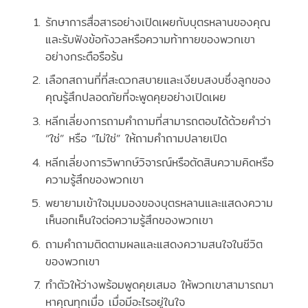
รักษาการสื่อสารอย่างเปิดเผยกับบุตรหลานของคุณ
และรับฟังข้อกังวลหรือความท้าทายของพวกเขา
อย่างกระตือรือร้น
เลือกสถานที่ที่สะดวกสบายและเงียบสงบซึ่งลูกของ
คุณรู้สึกปลอดภัยที่จะพูดคุยอย่างเปิดเผย
หลีกเลี่ยงการถามคำถามที่สามารถตอบได้ด้วยคำว่า
“ใช่” หรือ “ไม่ใช่” ให้ถามคำถามปลายเปิด
หลีกเลี่ยงการวิพากษ์วิจารณ์หรือตัดสินความคิดหรือ
ความรู้สึกของพวกเขา
พยายามเข้าใจมุมมองของบุตรหลานและแสดงความ
เห็นอกเห็นใจต่อความรู้สึกของพวกเขา
ถามคำถามติดตามผลและแสดงความสนใจในชีวิต
ของพวกเขา
ทำตัวให้ว่างพร้อมพูดคุยเสมอ ให้พวกเขาสามารถมา
หาคุณทุกเมื่อ เมื่อมีอะไรอยู่ในใจ