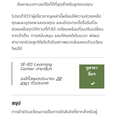
ค้นหาแนวทางแก้ไขที่ดีที่สุดสำหรับลูกของคุณ
โปรดจำไว้ว่าผู้เชี่ยวชาญเหล่านี้พร้อมให้ความช่วยเหลือ
คุณและบุตรหลานของคุณ และมักจะกระตือรือร้นที่จะ
ช่วยเหลือทุกวิถีทางที่ทำได้ เตรียมพร้อมที่จะปรับเปลี่ยน
หากจำเป็น การสนับสนุน และทัศนคติเชิงบวก พ่อแม่
สามารถช่วยลูกให้เติบโตในสภาพแวดล้อมของโรงเรียน
ใหม่ได้
SE-ED Learning
ดูสาขา
Center สาขาอื่นๆ
อื่นๆ
จะมีทั้งหมดประมาณ
20
สาขา
ทั่วประเทศ
สรุป
การย้ายโรงเรียนอาจเป็นการตัดสินใจที่ยากสำหรับผู้