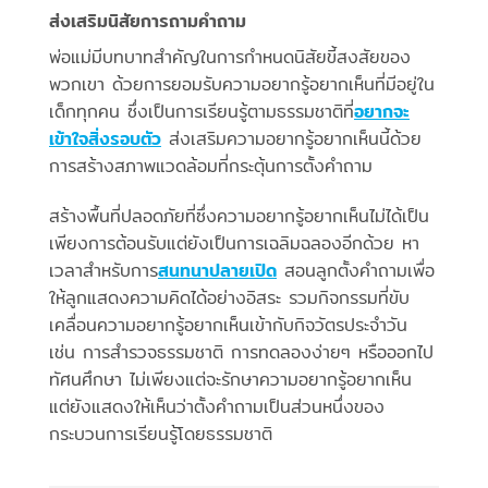
ส่งเสริมนิสัยการถามคำถาม
พ่อแม่มีบทบาทสำคัญในการกำหนดนิสัยขี้สงสัยของ
พวกเขา ด้วยการยอมรับความอยากรู้อยากเห็นที่มีอยู่ใน
เด็กทุกคน ซึ่งเป็นการเรียนรู้ตามธรรมชาติที่
อยากจะ
เข้าใจสิ่งรอบตัว
ส่งเสริมความอยากรู้อยากเห็นนี้ด้วย
การสร้างสภาพแวดล้อมที่กระตุ้นการตั้งคำถาม
สร้างพื้นที่ปลอดภัยที่ซึ่งความอยากรู้อยากเห็นไม่ได้เป็น
เพียงการต้อนรับแต่ยังเป็นการเฉลิมฉลองอีกด้วย หา
เวลาสำหรับการ
สนทนาปลายเปิด
สอนลูกตั้งคำถามเพื่อ
ให้ลูกแสดงความคิดได้อย่างอิสระ รวมกิจกรรมที่ขับ
เคลื่อนความอยากรู้อยากเห็นเข้ากับกิจวัตรประจำวัน
เช่น การสำรวจธรรมชาติ การทดลองง่ายๆ หรือออกไป
ทัศนศึกษา ไม่เพียงแต่จะรักษาความอยากรู้อยากเห็น
แต่ยังแสดงให้เห็นว่าตั้งคำถามเป็นส่วนหนึ่งของ
กระบวนการเรียนรู้โดยธรรมชาติ