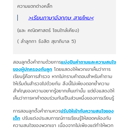
ความแตกต่างคลิ๊ก
>เรียนภาษาอังกฤษ สายไหม<
(และ คณิตศาสตร์ โซนใกล้เคียง)
( ลำลูกกา รังสิต สุขาภิบาล 5)
สอนลูกตั้งคำถามด้วยการ
แบ่งปันคำถามและความสนใจ
ของผู้ปกครองกับลูก
โดยแสดงให้พวกเขาเห็นว่าการ
เรียนรู้คือการสำรวจ หากไม่ทราบคำตอบสำหรับคำถาม
ให้เริ่มต้นสำรวจไปด้วยกัน สิ่งนี้ไม่เพียงตอกย้ำความ
สำคัญของความอยากรู้อยากเห็นเท่านั้น แต่ยังแสดงให้
เห็นว่าการหาคำตอบร่วมกันเป็นส่วนหนึ่งของการเรียนรู้
การสอนลูกตั้งคำถามควร
ปรับให้เข้ากับความสนใจของ
เด็ก
ปรับแต่งประสบการณ์การเรียนรู้ให้สอดคล้องกับ
ความสนใจของพวกเขา เนื่องจากไม่เพียงแต่ทำให้พวก