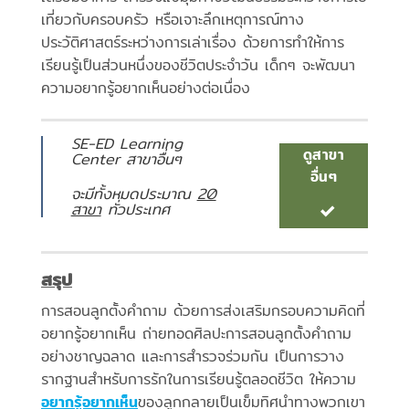
เที่ยวกับครอบครัว หรือเจาะลึกเหตุการณ์ทาง
ประวัติศาสตร์ระหว่างการเล่าเรื่อง ด้วยการทำให้การ
เรียนรู้เป็นส่วนหนึ่งของชีวิตประจำวัน เด็กๆ จะพัฒนา
ความอยากรู้อยากเห็นอย่างต่อเนื่อง
SE-ED Learning
ดูสาขา
Center สาขาอื่นๆ
อื่นๆ
จะมีทั้งหมดประมาณ
20
สาขา
ทั่วประเทศ
สรุป
การสอนลูกตั้งคำถาม ด้วยการส่งเสริมกรอบความคิดที่
อยากรู้อยากเห็น ถ่ายทอดศิลปะการสอนลูกตั้งคำถาม
อย่างชาญฉลาด และการสำรวจร่วมกัน เป็นการวาง
รากฐานสำหรับการรักในการเรียนรู้ตลอดชีวิต ให้ความ
อยากรู้อยากเห็น
ของลูกกลายเป็นเข็มทิศนำทางพวกเขา