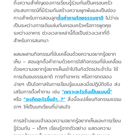
ถึงความสำคัญของการเรียนรู้ร่วมกันเป็นครอบครัว
ประสบการณ์ที่มีร่วมกันสร้างความผูกพันและเป็นช่อง
ทางสำหรับการสอนลูก
ตั้งคำถามโดยธรรมชาติ
ไม่ว่าจะ
เป็นระหว่างการเดินเล่นกับครอบครัวหรือการพูดคุย
ระหว่างอาหาร ช่วงเวลาเหล่านี้ถือเป็นช่วงเวลาที่ดี
สำหรับการสนทนา
ผสมผสานกิจกรรมที่ขับเคลื่อนด้วยความอยากรู้อยาก
เห็น – สอนลูกตั้งคำถามด้วยการใส่กิจกรรมที่ขับเคลื่อน
ด้วยความอยากรู้อยากเห็นเข้าไปในกิจวัตรประจำวัน ใช้
การเดินชมธรรมชาติ การทำอาหาร หรือการทดลอง
ง่ายๆ เป็นโอกาสในการเรียนรู้แบบลงมือปฏิบัติจริง ส่ง
เสริมการตั้งคำถาม เช่น
“เพราะอะไรถึงเป็นแบบนี้”
หรือ
“จะเกิดอะไรขึ้นถ้า…?”
สิ่งนี้จะเปลี่ยนกิจกรรมธรรม
ดาๆ ให้เป็นบทเรียนที่น่าสนใจ
การสร้างแบบจำลองความอยากรู้อยากเห็นและการเรียน
รู้ร่วมกัน – เด็กๆ เรียนรู้จากตัวอย่าง แสดงความ