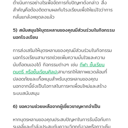
ดำเนินการอย่างไรเพื่อจัดการกับปัญหาดังกล่าว สิ่ง
สำคัญคือต้องติดตามผลกับโรงเรียนเพื่อให้แน่ใจว่าการ
กลั่นแกล้งหยุดลงแล้ว
5) สนับสนุนให้บุตรหลานของคุณมีส่วนร่วมในกิจกรรม
นอกโรงเรียน
การส่งเสริมให้บุตรหลานของคุณมีส่วนร่วมในกิจกรรม
นอกโรงเรียนสามารถช่วยเพิ่มความมั่นใจและความ
นับถือตนเองได้ กิจกรรมต่างๆ เช่น
กีฬา ชั้นเรียน
ดนตรี หรือชั้นเรียนศิลปะ
สามารถให้สภาพแวดล้อมที่
ปลอดภัยและเกื้อหนุนสำหรับบุตรหลานของคุณ
นอกจากนี้ยังเป็นโอกาสในการหาเพื่อนใหม่และสร้าง
ระบบสนับสนุน
6) ขอความช่วยเหลือจากผู้เชี่ยวชาญหากจำเป็น
หากบุตรหลานของคุณประสบปัญหาในการรับมือกับกา
รบูลลี่และกำลังประสบกับความวิตกกังวลหรือภาวะซึม