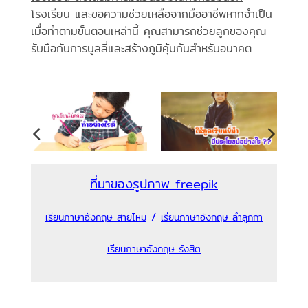
โรงเรียน และขอความช่วยเหลือจากมืออาชีพหากจำเป็น
เมื่อทำตามขั้นตอนเหล่านี้ คุณสามารถช่วยลูกของคุณ
รับมือกับการบูลลี่และสร้างภูมิคุ้มกันสำหรับอนาคต
ที่มาของรูปภาพ freepik
/
เรียนภาษาอังกฤษ สายไหม
เรียนภาษาอังกฤษ ลำลูกกา
เรียนภาษาอังกฤษ รังสิต