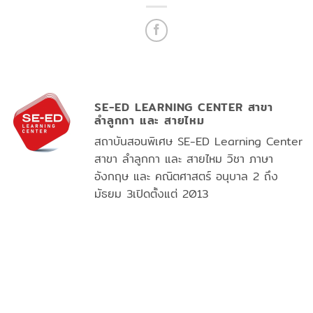
SE-ED LEARNING CENTER สาขา
ลำลูกกา และ สายไหม
สถาบันสอนพิเศษ SE-ED Learning Center
สาขา ลำลูกกา และ สายไหม วิชา ภาษา
อังกฤษ และ คณิตศาสตร์ อนุบาล 2 ถึง
มัธยม 3เปิดตั้งแต่ 2013