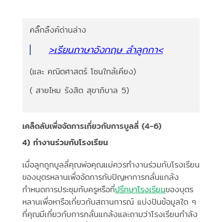
คลิ๊กลิ้งค์ด่านล่าง
>เรียนภาษาอังกฤษ ลำลูกกา<
(และ คณิตศาสตร์ โซนใกล้เคียง)
( สายไหม รังสิต สุขาภิบาล 5)
เคล็ดลับเพื่อจัดการเกี่ยวกับการบูลลี่ (4-6)
4) ทำงานร่วมกับโรงเรียน
เมื่อลูกถูกบูลลี่คุณพ่อคุณแม่ควรทำงานร่วมกับโรงเรียน
ของบุตรหลานเพื่อจัดการกับปัญหาการกลั่นแกล้ง
กำหนดการประชุมกับครูหรือที่
ปรึกษาโรงเรียน
ของบุตร
หลานเพื่อหารือเกี่ยวกับสถานการณ์ แบ่งปันข้อมูลใด ๆ
ที่คุณมีเกี่ยวกับการกลั่นแกล้งและถามว่าโรงเรียนกำลัง