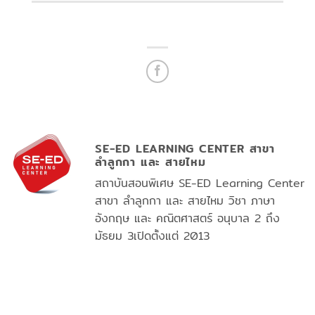
SE-ED LEARNING CENTER สาขา
ลำลูกกา และ สายไหม
สถาบันสอนพิเศษ SE-ED Learning Center
สาขา ลำลูกกา และ สายไหม วิชา ภาษา
อังกฤษ และ คณิตศาสตร์ อนุบาล 2 ถึง
มัธยม 3เปิดตั้งแต่ 2013