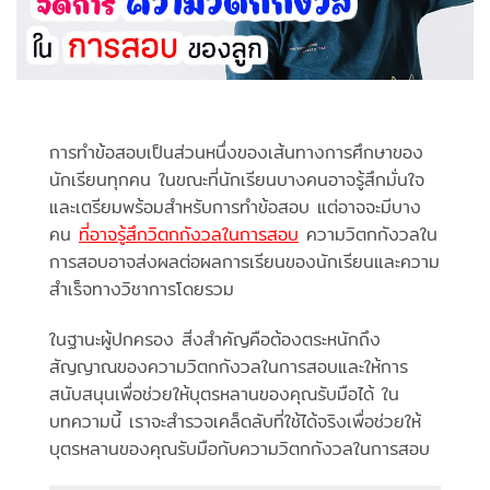
การทำข้อสอบเป็นส่วนหนึ่งของเส้นทางการศึกษาของ
นักเรียนทุกคน ในขณะที่นักเรียนบางคนอาจรู้สึกมั่นใจ
และเตรียมพร้อมสำหรับการทำข้อสอบ แต่อาจจะมีบาง
คน
ที่อาจรู้สึกวิตกกังวลในการสอบ
ความวิตกกังวลใน
การสอบอาจส่งผลต่อผลการเรียนของนักเรียนและความ
สำเร็จทางวิชาการโดยรวม
ในฐานะผู้ปกครอง สิ่งสำคัญคือต้องตระหนักถึง
สัญญาณของความวิตกกังวลในการสอบและให้การ
สนับสนุนเพื่อช่วยให้บุตรหลานของคุณรับมือได้ ใน
บทความนี้ เราจะสำรวจเคล็ดลับที่ใช้ได้จริงเพื่อช่วยให้
บุตรหลานของคุณรับมือกับความวิตกกังวลในการสอบ