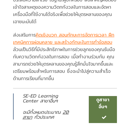
เข้าใจสาเหตุของความวิตกกังวลในการสอบและจัดหา
เครื่องมือที่ใช้งานได้จริงเพื่อช่วยให้บุตรหลานของคุณ
เอาชนะมันได้
ส่งเสริมการ
คิดเชิงบวก สอนทักษะการจัดการเวลา ฝึก
เทคนิคการผ่อนคลาย และสร้างทักษะในการทำข้อสอบ
ล้วนเป็นวิธีที่มีประสิทธิภาพในการช่วยลูกของคุณรับมือ
กับความวิตกกังวลในการสอบ เมื่อทำงานร่วมกัน คุณ
สามารถช่วยให้บุตรหลานของคุณรู้สึกมั่นใจมากขึ้นและ
เตรียมพร้อมสำหรับการสอบ ซึ่งจะนำไปสู่ความสำเร็จ
ด้านการเรียนที่มากขึ้น
SE-ED Learning
ดูสาขา
Center สาขาอื่นๆ
อื่นๆ
จะมีทั้งหมดประมาณ
20
สาขา
ทั่วประเทศ