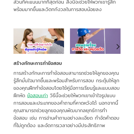
ส่วนที่คะแนนมากที่สุดก่อน สิ่งนี้จะช่วยให้พวกเขารู้สึก
พร้อมมากขึ้นและวิตกกังวลในการสอบน้อยลง
สร้างทักษะการทำข้อสอบ
การสร้างทักษะการทำข้อสอบสามารถช่วยให้ลูกของคุณ
รู้สึกมั่นใจมากขึ้นและพร้อมสำหรับการสอบ กระตุ้นให้ลูก
ของคุณฝึกทำข้อสอบโดยใช้คู่มือการเรียนรู้และแบบสอบ
ฝึกหัด
ข้อสอบเก่า
วิธีนี้จะช่วยให้พวกเขาเข้าใจรูปแบบ
การสอบและประเภทของคำถามที่คาดหวังได้ นอกจากนี้
คุณสามารถช่วยลูกของคุณพัฒนากลยุทธ์การทำ
ข้อสอบ เช่น การอ่านคำถามอย่างละเอียด กำจัดคำตอบ
ที่ไม่ถูกต้อง และจัดการเวลาอย่างมีประสิทธิภาพ