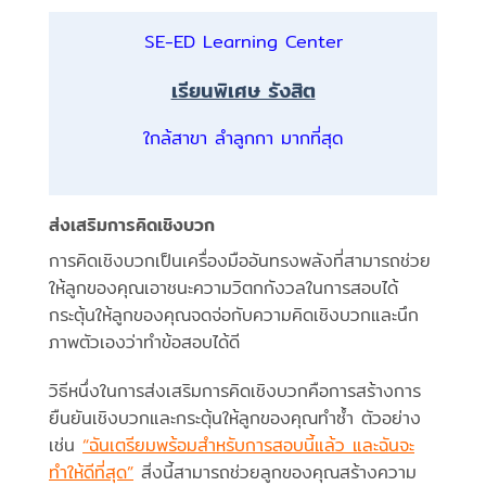
SE-ED Learning Center
เรียนพิเศษ รังสิต
ใกล้สาขา ลำลูกกา มากที่สุด
ส่งเสริมการคิดเชิงบวก
การคิดเชิงบวกเป็นเครื่องมืออันทรงพลังที่สามารถช่วย
ให้ลูกของคุณเอาชนะความวิตกกังวลในการสอบได้
กระตุ้นให้ลูกของคุณจดจ่อกับความคิดเชิงบวกและนึก
ภาพตัวเองว่าทำข้อสอบได้ดี
วิธีหนึ่งในการส่งเสริมการคิดเชิงบวกคือการสร้างการ
ยืนยันเชิงบวกและกระตุ้นให้ลูกของคุณทำซ้ำ ตัวอย่าง
เช่น
“ฉันเตรียมพร้อมสำหรับการสอบนี้แล้ว และฉันจะ
ทำให้ดีที่สุด”
สิ่งนี้สามารถช่วยลูกของคุณสร้างความ