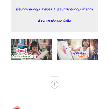
/
เรียนภาษาอังกฤษ สายไหม
เรียนภาษาอังกฤษ ลำลูกกา
เรียนภาษาอังกฤษ รังสิต