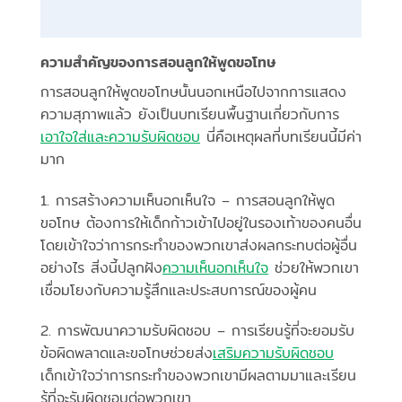
ความสำคัญของการสอนลูกให้พูดขอโทษ
การสอนลูกให้พูดขอโทษนั้นนอกเหนือไปจากการแสดง
ความสุภาพแล้ว ยังเป็นบทเรียนพื้นฐานเกี่ยวกับการ
เอาใจใส่และความรับผิดชอบ
นี่คือเหตุผลที่บทเรียนนี้มีค่า
มาก
1. การสร้างความเห็นอกเห็นใจ – การสอนลูกให้พูด
ขอโทษ ต้องการให้เด็กก้าวเข้าไปอยู่ในรองเท้าของคนอื่น
โดยเข้าใจว่าการกระทำของพวกเขาส่งผลกระทบต่อผู้อื่น
อย่างไร สิ่งนี้ปลูกฝัง
ความเห็นอกเห็นใจ
ช่วยให้พวกเขา
เชื่อมโยงกับความรู้สึกและประสบการณ์ของผู้คน
2. การพัฒนาความรับผิดชอบ – การเรียนรู้ที่จะยอมรับ
ข้อผิดพลาดและขอโทษช่วยส่ง
เสริมความรับผิดชอบ
เด็กเข้าใจว่าการกระทำของพวกเขามีผลตามมาและเรียน
รู้ที่จะรับผิดชอบต่อพวกเขา