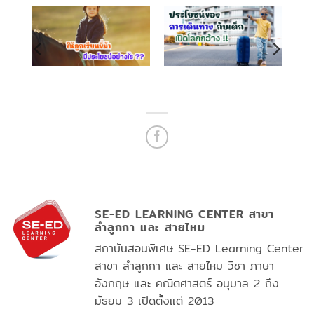
SE-ED LEARNING CENTER สาขา
ลำลูกกา และ สายไหม
สถาบันสอนพิเศษ SE-ED Learning Center
สาขา ลำลูกกา และ สายไหม วิชา ภาษา
อังกฤษ และ คณิตศาสตร์ อนุบาล 2 ถึง
มัธยม 3 เปิดตั้งแต่ 2013