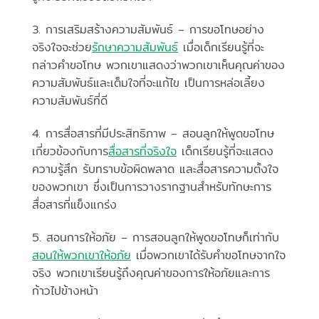
3. การเสริมสร้างความสัมพันธ์ – การขอโทษอย่าง
จริงใจจะช่วย
รักษาความสัมพันธ์
เมื่อเด็กเรียนรู้ที่จะ
กล่าวคำขอโทษ พวกเขาแสดงว่าพวกเขาเห็นคุณค่าของ
ความสัมพันธ์และเต็มใจที่จะแก้ไข เป็นการหล่อเลี้ยง
ความสัมพันธ์ที่ดี
4. การสื่อสารที่มีประสิทธิภาพ – สอนลูกให้พูดขอโทษ
เกี่ยวข้องกับการ
สื่อสารที่จริงใจ
เด็กเรียนรู้ที่จะแสดง
ความรู้สึก รับทราบข้อผิดพลาด และสื่อสารความตั้งใจ
ของพวกเขา ซึ่งเป็นการวางรากฐานสำหรับทักษะการ
สื่อสารที่แข็งแกร่ง
5. สอนการให้อภัย – การสอนลูกให้พูดขอโทษก็เท่ากับ
สอนให้พวกเขาให้อภัย
เมื่อพวกเขาได้รับคำขอโทษจากใจ
จริง พวกเขาเรียนรู้ถึงคุณค่าของการให้อภัยและการ
ก้าวไปข้างหน้า