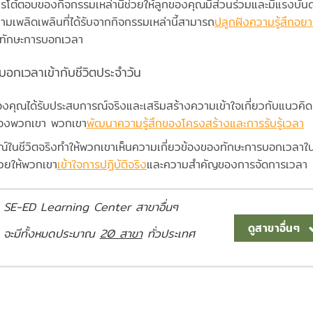
รโต้ตอบของกิจกรรมเหล่านี้ช่วยให้ลูกของคุณมีส่วนร่วมและมีแรงบั
ามเพลิดเพลินที่ได้รับจากกิจกรรมเหล่านี้สามารถ
ปลูกฝังความรู้สึกอย
ู้ทักษะการบอกเวลา
กเวลาเข้ากับชีวิตประจำวัน
งคุณได้รับประสบการณ์จริงและเสริมสร้างความเข้าใจเกี่ยวกับแนวคิ
รของพวกเขา พวกเขา
พัฒนาความรู้สึกของโครงสร้างและการรับรู้เวลา
์ในชีวิตจริงทำให้พวกเขาเห็นความเกี่ยวข้องของทักษะการบอกเวลา
ช่วยให้พวกเขา
เข้าใจการปฏิบัติจริง
และความสำคัญของการจัดการเวลา
SE-ED Learning Center สาขาอื่นๆ
ดูสาขาอื่นๆ
จะมีทั้งหมดประมาณ
20 สาขา
ทั่วประเทศ