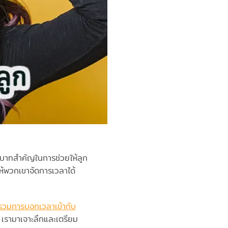
ทบาทสำคัญในการช่วยให้ลูก
้พวกเขาจัดการเวลาได้
วมการบอกเวลาเข้ากับ
 เรามาเจาะลึกและเตรียม