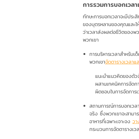
การรวมการบอกเวลาเข
ทักษะการบอกเวลาจะมีประสิท
ของบุตรหลานของคุณและให้พ
ว่าเวลาส่งผลต่อชีวิตของพ
พวกเขา
การบริหารเวลาสำหรับเด็
พวกเขา
จัดตารางเวลาแล
แนะนำแนวคิดของตัวจ
ผสานเทคนิคการจัดกา
ผิดชอบในการจัดการ
สถานการณ์การบอกเวลาใน
จริง ซึ่งพวกเขาจะสามารถนำส
อาหารที่เฉพาะเจาะจง
วา
กระบวนการจัดตารางเวล