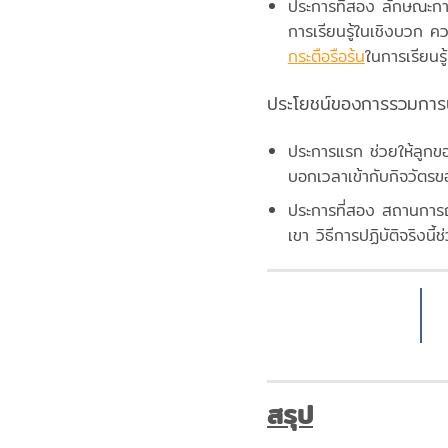
ประการที่สอง ลักษณะกา
การเรียนรู้ในเชิงบวก คว
กระตือรือร้น
ในการเรียนร
ประโยชน์ของการรวมการบอ
ประการแรก ช่วยให้ลูกขอ
บอกเวลาเข้ากับกิจวัต
ประการที่สอง สถานการณ
เขา วิธีการปฏิบัติจริงนี้
สรุป