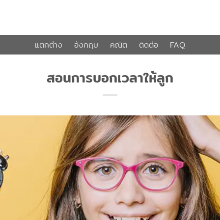
แตกต่าง
อังกฤษ
คณิต
ติดต่อ
FAQ
สอนการบอกเวลาให้ลูก