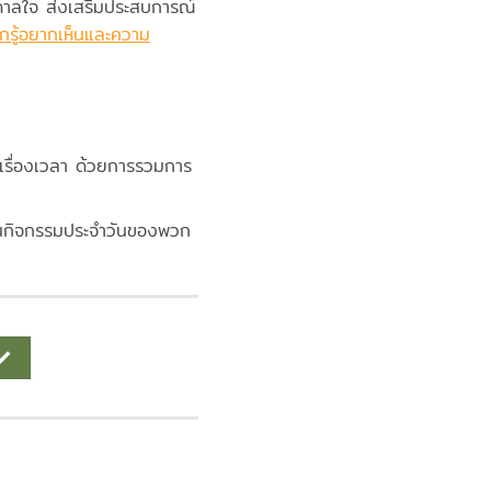
นดาลใจ ส่งเสริมประสบการณ์
ากรู้อยากเห็นและความ
ดเรื่องเวลา ด้วยการรวมการ
ในกิจกรรมประจำวันของพวก