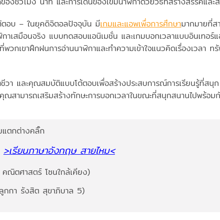
งชั่วโมง นาที และการเดินของเข็มนาฬิกาด้วยวิธีที่สร้างสรรค์และ
ตอบ – ในยุคดิจิตอลปัจจุบัน มี
เกมและแอพเพื่อการศึกษา
มากมายที่สา
ิกาเสมือนจริง แบบทดสอบแอนิเมชั่น และเกมบอกเวลาแบบอินเทอร์
พวกเขาฝึกฝนการอ่านนาฬิกาและทำความเข้าใจแนวคิดเรื่องเวลา ทรัพยา
วิตชีวา และคุณสมบัติแบบโต้ตอบเพื่อสร้างประสบการณ์การเรียนรู้ที่สน
องคุณสามารถเสริมสร้างทักษะการบอกเวลาในขณะที่สนุกสนานไปพร้อมก
แตกต่างคลิ๊ก
>เรียนภาษาอังกฤษ สายไหม<
 คณิตศาสตร์ โซนใกล้เคียง)
ลูกกา รังสิต สุขาภิบาล 5)