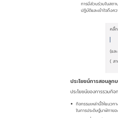
การมีส่วนร่วมในสถาน
ปฏิบัติและเข้าใจถึง
คลิ๊ก
(และ
( สา
ประโยชน์การสอนลูก
ประโยชน์ของการรวมกิจ
กิจกรรมเหล่านี้ให้แนวทา
ในการประดิษฐ์นาฬิกาข