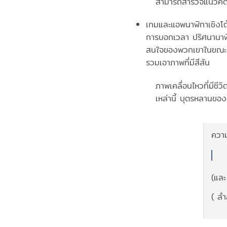
สามารถสำรวจแนวคิดขอ
เกมและแอพนาฬิกาเชิงโต้
การบอกเวลา ปริศนานาฬ
สนใจของพวกเขาในขณะที่
รวมเอาภาพที่มีสีสัน
ภาพเคลื่อนไหวที่มีชี
เหล่านี้ บุตรหลานข
ความ
(และ
( ลำ