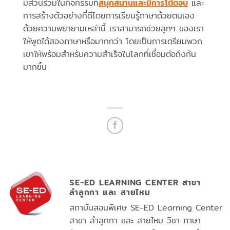
มีส่วนร่วมในกิจกรรมที่
สนุกสนานและมีการโต้ตอบ
และ
การสร้างตัวอย่างที่ดีโดยการเรียนรู้ภาษาด้วยตนเอง
ด้วยความพยายามเหล่านี้ เราสามารถช่วยลูกๆ ของเรา
ให้พูดได้สองภาษาหรือมากกว่า โดยเป็นการเตรียมพวก
เขาให้พร้อมสำหรับความสำเร็จในโลกที่เชื่อมต่อถึงกัน
มากขึ้น
SE-ED LEARNING CENTER สาขา
ลำลูกกา และ สายไหม
สถาบันสอนพิเศษ SE-ED Learning Center
สาขา ลำลูกกา และ สายไหม วิชา ภาษา