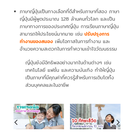
ภาษาญี่ปุ่นเป็นทางเลือกที่ดีสำหรับภาษาที่สอง ภาษา
ญี่ปุ่นมีผู้พูดประมาณ 128 ล้านคนทั่วโลก และเป็น
ภาษาทางการของประเทศญี่ปุ่น การเรียนภาษาญี่ปุ่น
สามารถให้ประโยชน์มากมาย เช่น
ปรับปรุงการ
ทำงานของสมอง
เพิ่มโอกาสในการทำงาน และ
อำนวยความสะดวกในการทำความเข้าใจวัฒนธรรม
ญี่ปุ่นยังมีอิทธิพลอย่างมากในด้านต่างๆ เช่น
เทคโนโลยี แฟชั่น และความบันเทิง ทำให้ญี่ปุ่น
เป็นภาษาที่มีคุณค่าที่ควรรู้สำหรับการเติบโตทั้ง
ส่วนบุคคลและในอาชีพ