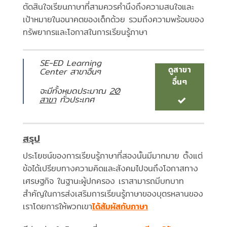
ตัดสินใจเรียนภาษาที่สามควรคำนึงถึงความสนใจและ
เป้าหมายในอนาคตของเด็กด้วย รวมถึงความพร้อมของ
ทรัพยากรและโอกาสในการเรียนรู้ภาษา
SE-ED Learning
ดูสาขา
Center สาขาอื่นๆ
อื่นๆ
จะมีทั้งหมดประมาณ
20
สาขา
ทั่วประเทศ
สรุป
ประโยชน์ของการเรียนรู้ภาษาที่สองนั้นมีมากมาย ตั้งแต่
ข้อได้เปรียบทางความคิดและสังคมไปจนถึงโอกาสทาง
เศรษฐกิจ ในฐานะผู้ปกครอง เราสามารถมีบทบาท
สำคัญในการส่งเสริมการเรียนรู้ภาษาของบุตรหลานของ
เราโดยการให้พวกเขา
ได้สัมผัสกับภาษา