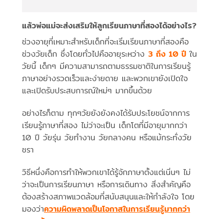
แล้วพ่อแม่จะส่งเสริมให้ลูกเรียนภาษาที่สองได้อย่างไร?
ช่วงอายุที่เหมาะสำหรับเด็กที่จะเริ่มเรียนภาษาที่สองคือ
ช่วงวัยเด็ก ซึ่งโดยทั่วไปคืออายุระหว่าง
3 ถึง 10 ปี
ใน
วัยนี้ เด็กๆ มีความสามารถตามธรรมชาติในการเรียนรู้
ภาษาอย่างรวดเร็วและง่ายดาย และพวกเขายังเปิดใจ
และเปิดรับประสบการณ์ใหม่ๆ มากขึ้นด้วย
อย่างไรก็ตาม ทุกๆวัยยังยังคงได้รับประโยชน์จากการ
เรียนรู้ภาษาที่สอง ไม่ว่าจะเป็น เด็กโตที่มีอายุมากกว่า
10 ปี วัยรุ่น วัยทำงาน วัยกลางคน หรือแม้กระทั่งวัย
ชรา
วิธีหนึ่งคือการทำให้พวกเขาได้รู้จักภาษาตั้งแต่เนิ่นๆ ไม่
ว่าจะเป็นการเรียนภาษา หรือการเดินทาง สิ่งสำคัญคือ
ต้องสร้างสภาพแวดล้อมที่สนับสนุนและให้กำลังใจ โดย
มองว่า
ความผิดพลาดเป็นโอกาสในการเรียนรู้มากกว่า