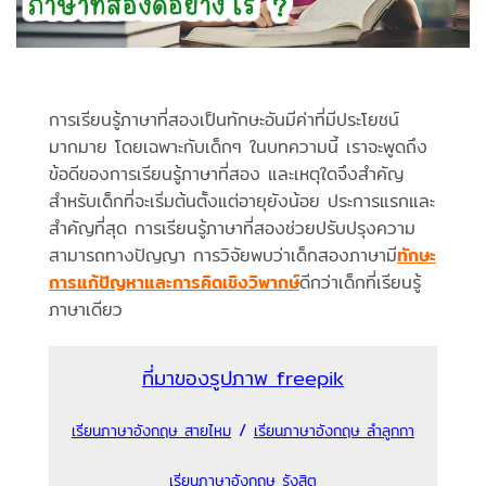
การเรียนรู้ภาษาที่สองเป็นทักษะอันมีค่าที่มีประโยชน์
มากมาย โดยเฉพาะกับเด็กๆ ในบทความนี้ เราจะพูดถึง
ข้อดีของการเรียนรู้ภาษาที่สอง และเหตุใดจึงสำคัญ
สำหรับเด็กที่จะเริ่มต้นตั้งแต่อายุยังน้อย ประการแรกและ
สำคัญที่สุด การเรียนรู้ภาษาที่สองช่วยปรับปรุงความ
สามารถทางปัญญา การวิจัยพบว่าเด็กสองภาษามี
ทักษะ
การแก้ปัญหาและการคิดเชิงวิพากษ์
ดีกว่าเด็กที่เรียนรู้
ภาษาเดียว
ที่มาของรูปภาพ freepik
/
เรียนภาษาอังกฤษ สายไหม
เรียนภาษาอังกฤษ ลำลูกกา
เรียนภาษาอังกฤษ รังสิต