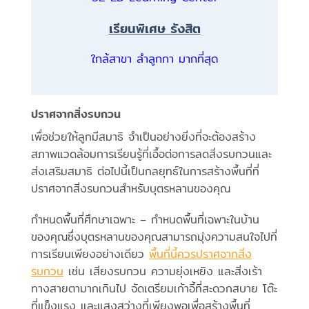
เรียนพิเศษ รังสิต
ใกล้สาขา ลำลูกกา มากที่สุด
ปราศจากสิ่งรบกวน
เพื่อช่วยให้ลูกมีสมาธิ จำเป็นอย่างยิ่งที่จะต้องสร้าง
สภาพแวดล้อมการเรียนรู้ที่เอื้อต่อการลดสิ่งรบกวนและ
ส่งเสริมสมาธิ ต่อไปนี้เป็นกลยุทธ์ในการสร้างพื้นที่ที่
ปราศจากสิ่งรบกวนสำหรับบุตรหลานของคุณ
กำหนดพื้นที่ศึกษาเฉพาะ – กำหนดพื้นที่เฉพาะในบ้าน
ของคุณซึ่งบุตรหลานของคุณสามารถมุ่งความสนใจไปที่
การเรียนเพียงอย่างเดียว
พื้นที่นี้ควรปราศจากสิ่ง
รบกวน
เช่น เสียงรบกวน ความยุ่งเหยิง และสิ่งเร้า
ทางสายตามากเกินไป จัดเตรียมเก้าอี้ที่สะดวกสบาย โต๊ะ
ที่แข็งแรง และแสงสว่างที่เพียงพอเพื่อสร้างพื้นที่