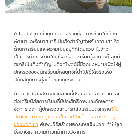
ในโลกปัจจุบันที่หมุนไปอย่างรวดเร็ว การช่วยให้เด็กๆ
พัฒนาและรักษาสมาธิเป็นสิ่งสำคัญสำหรับความสำเร็จ
ด้านการเรียนและความเป็นอยู่ที่ดีโดยรวม ไม่ว่าจะ
เป็นการทำการบ้านให้เสร็จหรือการเรียนรู้ออนไลน์ ลูกมี
สมาธิเป็นสิ่งสำคัญ บล็อกโพสต์นี้มีจุดมุ่งหมายเพื่อให้ผู้
ปกครองของนักเรียนมีกลยุทธ์ที่นำไปใช้ได้จริงเพื่อ
สนับสนุนการมุ่งเน้นของบุตรหลาน
ด้วยการสร้างสภาพแวดล้อมที่ปราศจากสิ่งรบกวนและ
ส่งเสริมนิสัยการเรียนที่มีประสิทธิภาพและทักษะการ
จัดการเวลา ผู้ปกครองสามารถส่งเสริมบุตรหลาน
ให้มี
สมาธิและก้าวไปสู่ความเป็นเลิศในเส้นทางการเรียนรู้
ของพวกเขา
ค้นพบวิธีสร้างผลกระทบเชิงบวก ทำให้ลูก
มีสมาธิและความก้าวหน้าทางวิชาการ