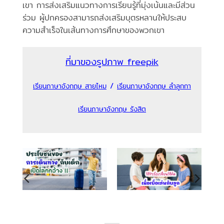
เขา การส่งเสริมแนวทางการเรียนรู้ที่มุ่งเน้นและมีส่วน
ร่วม ผู้ปกครองสามารถส่งเสริมบุตรหลานให้ประสบ
ความสำเร็จในเส้นทางการศึกษาของพวกเขา
ที่มาของรูปภาพ freepik
/
เรียนภาษาอังกฤษ สายไหม
เรียนภาษาอังกฤษ ลำลูกกา
เรียนภาษาอังกฤษ รังสิต