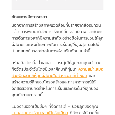
ทักษะการจัดการเวลา
นอกจากการสร้างสภาพแวดล้อมที่ปราศจากสิ่งรบกวน
แล้ว การพัฒนานิสัยการเรียนที่มีประสิทธิภาพและทักษะ
การจัดการเวลาก็มีความสำคัญอย่างยิ่งในการช่วยให้ลูก
มีสมาธิและเพิ่มศักยภาพในการเรียนรู้ให้สูงสุด ต่อไปนี้
เป็นกลยุทธ์บางอย่างในการส่งเสริมทักษะเหล่านี้
สร้างกิจวัตรที่สม่ำเสมอ – กระตุ้นให้ลูกของคุณทำตาม
กิจวัตรประจำวันโดยมีเวลาศึกษาที่ทุ่มเท
ความสม่ำเสมอ
ช่วยฝึกจิตใจให้ลูกมีสมาธิในช่วงเวลาที่กำหนด
และ
สร้างความรู้สึกของโครงสร้างและการคาดการณ์ได้
จัดสรรเวลาปกติสำหรับการเรียนและกระตุ้นให้ลูกของ
คุณทำตามตารางนี้
แบ่งงานออกเป็นชิ้นๆ ที่จัดการได้ – ช่วยลูกของคุณ
แบ่งงานการเรียนออกเป็นชิ้นเล็กๆ
ที่จัดการได้มากขึ้น