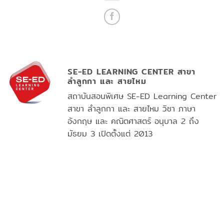
SE-ED LEARNING CENTER สาขา
ลำลูกกา และ สายไหม
สถาบันสอนพิเศษ SE-ED Learning Center
สาขา ลำลูกกา และ สายไหม วิชา ภาษา
อังกฤษ และ คณิตศาสตร์ อนุบาล 2 ถึง
มัธยม 3 เปิดตั้งแต่ 2013