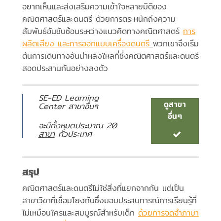
อยากเห็นและส่งเสริมความเข้าใจหลายมิติของ
คณิตศาสตร์และดนตรี ด้วยการตระหนักถึงความ
สัมพันธ์อันซับซ้อนระหว่างแนวคิดทางคณิตศาสตร์
การ
ผลิตเสียง และการออกแบบเครื่องดนตรี
พวกเขาจึงเริ่ม
ต้นการเดินทางอันน่าหลงใหลที่ซึ่งคณิตศาสตร์และดนตรี
สอดประสานกันอย่างลงตัว
SE-ED Learning
ดูสาขา
Center สาขาอื่นๆ
อื่นๆ
จะมีทั้งหมดประมาณ
20
สาขา
ทั่วประเทศ
สรุป
คณิตศาสตร์และดนตรีไม่ใช่สิ่งที่แยกจากกัน แต่เป็น
สาขาวิชาที่เชื่อมโยงกันซึ่งมอบประสบการณ์การเรียนรู้ที่
ไม่เหมือนใครและสมบูรณ์สำหรับเด็ก
ด้วยการจดจำภาษา