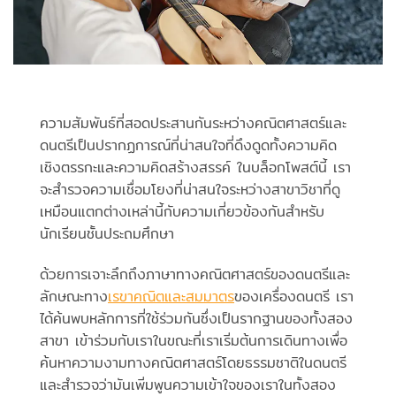
ความสัมพันธ์ที่สอดประสานกันระหว่างคณิตศาสตร์และ
ดนตรีเป็นปรากฏการณ์ที่น่าสนใจที่ดึงดูดทั้งความคิด
เชิงตรรกะและความคิดสร้างสรรค์ ในบล็อกโพสต์นี้ เรา
จะสำรวจความเชื่อมโยงที่น่าสนใจระหว่างสาขาวิชาที่ดู
เหมือนแตกต่างเหล่านี้กับความเกี่ยวข้องกันสำหรับ
นักเรียนชั้นประถมศึกษา
ด้วยการเจาะลึกถึงภาษาทางคณิตศาสตร์ของดนตรีและ
ลักษณะทาง
เรขาคณิตและสมมาตร
ของเครื่องดนตรี เรา
ได้ค้นพบหลักการที่ใช้ร่วมกันซึ่งเป็นรากฐานของทั้งสอง
สาขา เข้าร่วมกับเราในขณะที่เราเริ่มต้นการเดินทางเพื่อ
ค้นหาความงามทางคณิตศาสตร์โดยธรรมชาติในดนตรี
และสำรวจว่ามันเพิ่มพูนความเข้าใจของเราในทั้งสอง