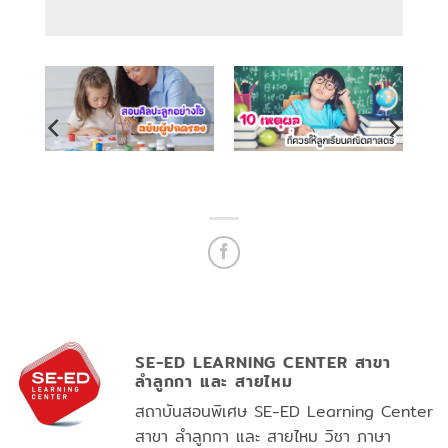
SE-ED LEARNING CENTER สาขา
ลำลูกกา และ สายไหม
สถาบันสอนพิเศษ SE-ED Learning Center
สาขา ลำลูกกา และ สายไหม วิชา ภาษา