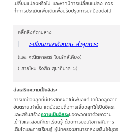
เปลี่ยนแปลงหรือไม่ และหากมีการเปลี่ยนแปลง ควร
ทำการประเมินเพิ่มเติมเพื่อปรับปรุงการปกป้องต่อไป
คลิ๊กลิ้งค์ด่านล่าง
>เรียนภาษาอังกฤษ ลำลูกกา<
(และ คณิตศาสตร์ โซนใกล้เคียง)
( สายไหม รังสิต สุขาภิบาล 5)
ส่งเสริมความเป็นอิสระ
การปกป้องลูกที่มีประสิทธิผลไม่เพียงแต่ปกป้องลูกจาก
อันตรายเท่านั้น แต่ยังรวมถึงการเลี้ยงลูกให้เป็นอิสระ
และเสริมสร้าง
ความเป็นอิสระ
ของพวกเขาด้วยความ
เข้าใจและสอนให้เขาเรียนรู้ ด้วยการมอบโอกาสในการ
เติบโตและการเรียนรู้ ผู้ปกครองสามารถส่งเสริมให้บุตร