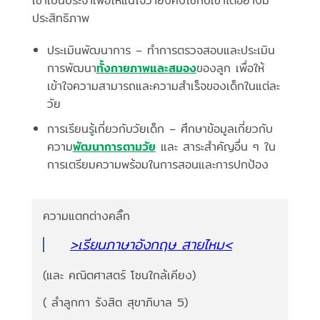
เขาเป็นประจำเพื่อให้แน่ใจว่ายังคงใช้กับเขาได้อย่างมี
ประสิทธิภาพ
ประเมินพัฒนาการ – ทำการตรวจสอบและประเมิน
การพัฒนา
ทั้งกายภาพและสมอง
ของลูก เพื่อให้
เข้าใจความสามารถและความสำเร็จของเด็กในแต่ละ
วัย
การเรียนรู้เกี่ยวกับวัยเด็ก – ศึกษาข้อมูลเกี่ยวกับ
ความ
พัฒนาการตามวัย
และ สาระสำคัญอื่น ๆ ใน
การเตรียมความพร้อมในการสอนและการปกป้อง
ความแตกต่างคลิ๊ก
>เรียนภาษาอังกฤษ สายไหม<
(และ คณิตศาสตร์ โซนใกล้เคียง)
( ลำลูกกา รังสิต สุขาภิบาล 5)