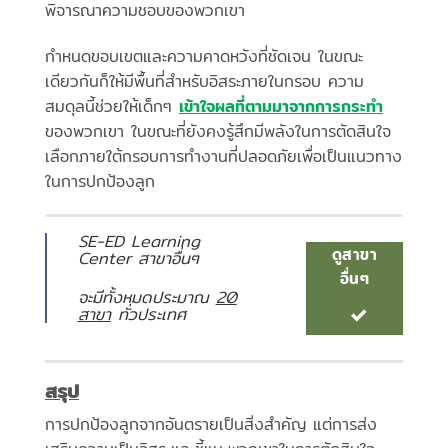
พิจารณาความชอบของพวกเขา
กำหนดขอบเขตและความคาดหวังที่ชัดเจน ในขณะ
เดียวกันก็ให้มีพื้นที่สำหรับอิสระภายในกรอบ ความ
สมดุลนี้ช่วยให้เด็กๆ
เข้าใจผลที่ตามมาจากการกระทำ
ของพวกเขา ในขณะที่ยังคงรู้สึกมีพลังในการตัดสินใจ
เลือกภายใต้กรอบการทำงานที่ปลอดภัยเพื่อเป็นแนวทาง
ในการปกป้องลูก
SE-ED Learning
ดูสาขา
Center สาขาอื่นๆ
อื่นๆ
จะมีทั้งหมดประมาณ
20
สาขา
ทั่วประเทศ
สรุป
การปกป้องลูกจากอันตรายเป็นสิ่งสำคัญ แต่การส่ง