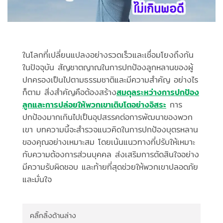
ในโลกที่เปลี่ยนแปลงอย่างรวดเร็วและเชื่อมโยงถึงกัน
ในปัจจุบัน สัญชาตญาณในการปกป้องลูกหลานของผู้
ปกครองเป็นไปตามธรรมชาติและมีความสำคัญ อย่างไร
ก็ตาม สิ่งสำคัญคือต้องสร้าง
สมดุลระหว่างการปกป้อง
ลูกและการปล่อยให้พวกเขาเติบโตอย่างอิสระ
การ
ปกป้องมากเกินไปเป็นอุปสรรคต่อการพัฒนาของพวก
เขา บทความนี้จะสำรวจแนวคิดในการปกป้องบุตรหลาน
ของคุณอย่างเหมาะสม โดยเน้นแนวทางที่ปรับให้เหมาะ
กับความต้องการส่วนบุคคล ส่งเสริมการตัดสินใจอย่าง
มีความรับผิดชอบ และท้ายที่สุดช่วยให้พวกเขาปลอดภัย
และมั่นใจ
คลิ๊กลิ้งด้านล่าง