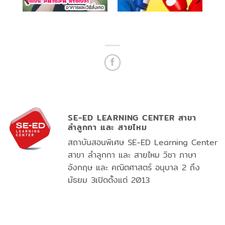
SE-ED LEARNING CENTER สาขา
ลำลูกกา และ สายไหม
สถาบันสอนพิเศษ SE-ED Learning Center
สาขา ลำลูกกา และ สายไหม วิชา ภาษา
อังกฤษ และ คณิตศาสตร์ อนุบาล 2 ถึง
มัธยม 3เปิดตั้งแต่ 2013