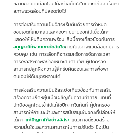
หลานของตนท่องโลกได้อย่างมั่นใจในขณะที่ยังคงรักษา
สภาพแวดล้อมที่ปลอดภัยไว้
การส่งเสริมความเป็นอิสระเริ่มต้นด้วยการกำหนด
ขอบเขตที่เหมาะสมและค่อยๆ ขยายออกไปเมื่อเด็กๆ
แสดงให้เห็นถึงความพร้อม สิ่งนี้อาจเกี่ยวข้องกับการ
อนุญาตให้พวกเขาตัดสินใจ
ภายในสภาพแวดล้อมที่มีการ
ควบคุม เช่น การเลือกกิจกรรมหรือการจัดการเวลา
การให้อิสระภาพอย่างเหมาะสมตามวัย ผู้ปกครอง
สามารถปลูกฝังความรู้สึกรับผิดชอบและการพึ่งพา
ตนเองให้กับบุตรหลานได้
การส่งเสริมความเป็นอิสระยังเกี่ยวข้องกับการเสริม
สร้างความยืดหยุ่นเมื่อเผชิญกับความท้าทาย แทนที่
ปกป้องลูกโดยเข้าไปแก้ไขปัญหาในทันที ผู้ปกครอง
สามารถให้คำแนะนำและการสนับสนุนในขณะที่ปล่อยให้
เด็กๆ
แก้ปัญหาได้อย่างอิสระ
แนวทางนี้ช่วยสร้าง
ความมั่นใจและความสามารถในการปรับตัว ซึ่งเป็น